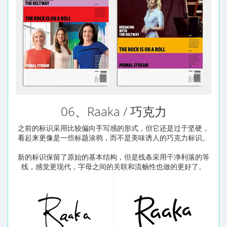
06、Raaka / 巧克力
之前的标识采用比较偏向手写感的形式，但它还是过于坚硬，
看起来更像是一些标题涂鸦，而不是美味诱人的巧克力标识。
新的标识保留了原始的基本结构，但是线条采用干净利落的等
线，感觉更现代，字母之间的关联和流畅性也做的更好了。