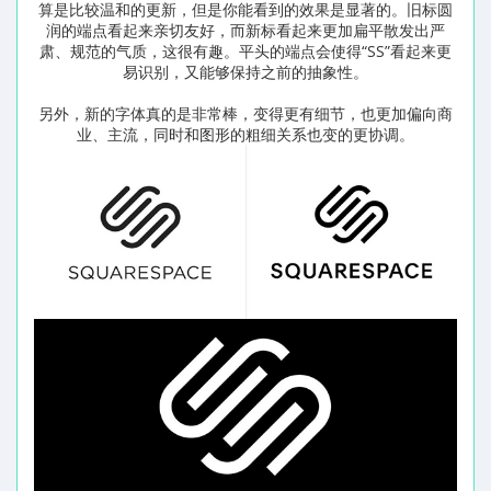
算是比较温和的更新，但是你能看到的效果是显著的。旧标圆
润的端点看起来亲切友好，而新标看起来更加扁平散发出严
肃、规范的气质，这很有趣。平头的端点会使得“SS”看起来更
易识别，又能够保持之前的抽象性。
另外，新的字体真的是非常棒，变得更有细节，也更加偏向商
业、主流，同时和图形的粗细关系也变的更协调。