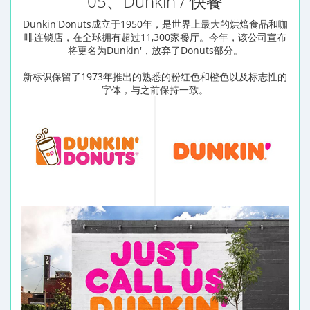
05、Dunkin / 快餐
Dunkin'Donuts成立于1950年，是世界上最大的烘焙食品和咖
啡连锁店，在全球拥有超过11,300家餐厅。今年，该公司宣布
将更名为Dunkin'，放弃了Donuts部分。
新标识保留了1973年推出的熟悉的粉红色和橙色以及标志性的
字体，与之前保持一致。