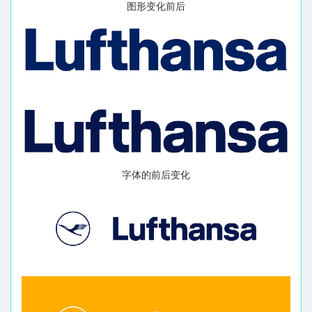
图形变化前后
字体的前后变化