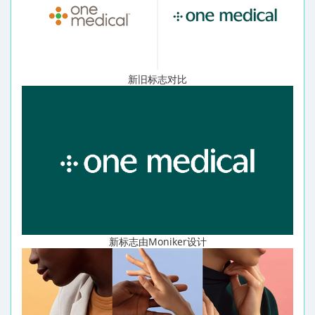
新旧标志对比
新标志由Moniker设计