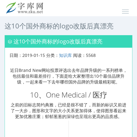
这10个国外商标的logo改版后真漂亮
这10个国外商标的logo改版后真漂亮
日期：2019-01-15 分类：
知识库
阅读：5568
近日Brand New网站投票评选出去年品牌升级的一系列榜单，
包括最佳和最差排行，下面是给大家整理出10个最佳品牌升
级，一起来看一下去年哪些国外品牌的升级最精彩呢。
10、One Medical / 医疗
之前的旧标志简约典雅，已经是很不错了，而新的标识又前进
了一大步，图形和文字的大小关系更加得体，使得图形看起来
更加优雅庄重；郁郁葱葱的深绿也呈现出更高的品质感。