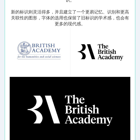
新的标识则灵活得多，并且建立了一个更易记忆、识别和更高
关联性的图形，字体的选用也保留了旧标识的学术感，也会有
更多的现代感。