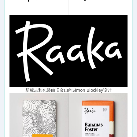
新标志和包装由旧金山的Simon Blockley设计