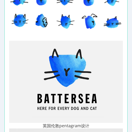
英国伦敦pentagram设计