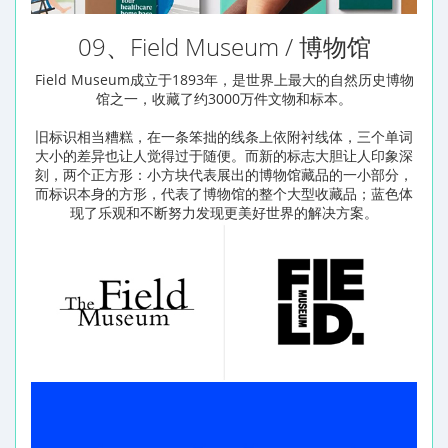
09、Field Museum / 博物馆
Field Museum成立于1893年，是世界上最大的自然历史博物
馆之一，收藏了约3000万件文物和标本。
旧标识相当糟糕，在一条笨拙的线条上依附衬线体，三个单词
大小的差异也让人觉得过于随便。而新的标志大胆让人印象深
刻，两个正方形：小方块代表展出的博物馆藏品的一小部分，
而标识本身的方形，代表了博物馆的整个大型收藏品；蓝色体
现了乐观和不断努力发现更美好世界的解决方案。