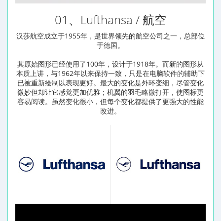
01、Lufthansa / 航空
汉莎航空成立于1955年，是世界领先的航空公司之一，总部位
于德国。
其原始图形已经使用了100年，设计于1918年。而新的图形从
本质上讲，与1962年以来保持一致，只是在电脑软件的辅助下
已被重新绘制以表现更好。最大的变化是外环变细，尽管变化
微妙但却让它感觉更加优雅；机翼的羽毛略微打开，使图标更
容易阅读。虽然变化很小，但每个变化都提供了更强大的性能
改进。