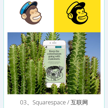
03、Squarespace / 互联网