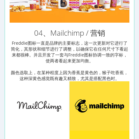
04、Mailchimp / 营销
Freddie图标一直是品牌的主要标志，这一次更新对它进行了
简化，其形状和细节进行了调整，以确保它在任何尺寸下看起
来都很棒。并且开发了一套与Freddie图标协调一致的字标，
使两者看起来更加均衡。
颜色选取上，在某种程度上因为香蕉是黄色的，猴子吃香蕉，
这种深黄色感觉既有趣又精致，尤其是搭配黑色时。