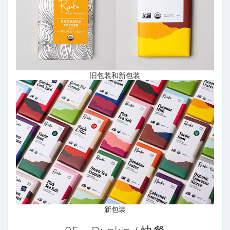
旧包装和新包装
新包装