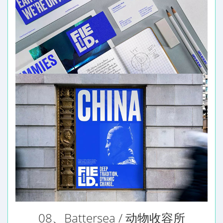
08、Battersea / 动物收容所