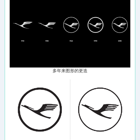
多年来图形的更迭