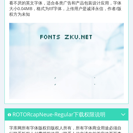
看不厌的英文字体，适合各类广告和产品包装设计应用，字体
大小0.04MB，格式为ttf字体，上传用户是诚泽永信，作者/版
权方为未知
ROTORcapNeue-Regular下载权限说明
字库网所有字体版权归版权人所有，所有字体商业用途必须自