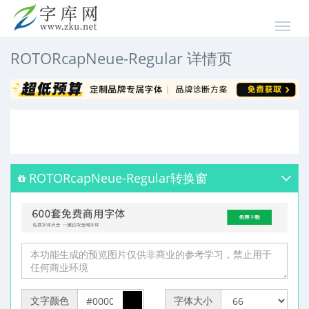
ROTORcapNeue-Regular 详情页
ROTORcapNeue-Regular转换窗
文字颜色
字体大小