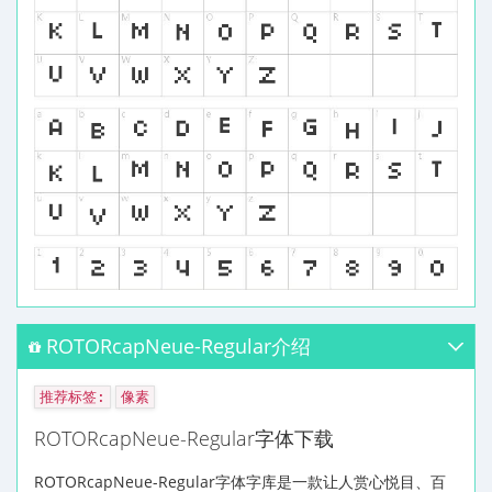
ROTORcapNeue-Regular介绍
推荐标签:
像素
ROTORcapNeue-Regular字体下载
ROTORcapNeue-Regular字体字库是一款让人赏心悦目、百