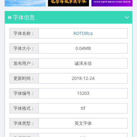
字体信息
字体名称：
ROTORca
字体大小：
0.04MB
发布用户：
诚泽永信
更新时间：
2018-12-24
字体编号：
15203
字体格式：
ttf
字体类型：
英文字体