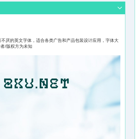
悦目、百看不厌的英文字体，适合各类广告和产品包装设计应用，字体大
作者/版权方为未知