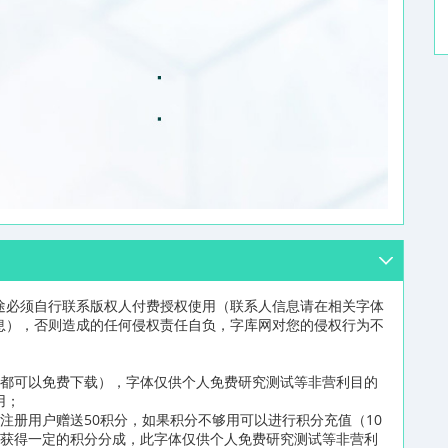
途必须自行联系版权人付费授权使用（联系人信息请在相关字体
息），否则造成的任何侵权责任自负，字库网对您的侵权行为不
员都可以免费下载），字体仅供个人免费研究测试等非营利目的
用；
注册用户赠送50积分，如果积分不够用可以进行积分充值（10
可获得一定的积分分成，此字体仅供个人免费研究测试等非营利