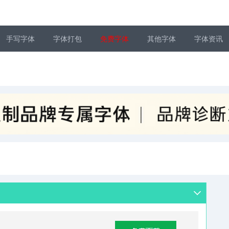
手写字体
字体打包
免费字体
其他字体
字体资讯