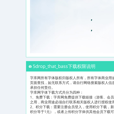
5drop_that_bass下载权限说明
字库网所有字体版权归版权人所有，所有字体商业用
页面查找，如无联系方式，请自行网络搜索版权人信
承担任何责任。
字库网字体下载方式共分为四种：
1、免费下载：字库网免费提供下载链接（游客、会
之用，商业用途必须自行联系相关版权人进行授权使
2、积分下载：需要注册会员登入，使用积分下载，新
积分等于1元），或者上传积分字体供其他会员下载