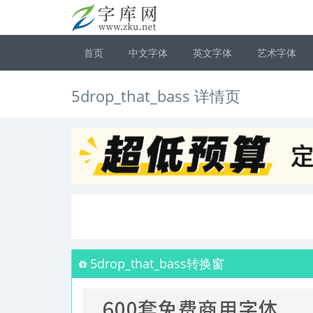
首页
中文字体
英文字体
艺术字体
5drop_that_bass 详情页
5drop_that_bass转换窗