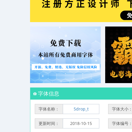
字体信息
字体名称：
5drop_t
字体大小
更新时间：
2018-10-15
字体编号