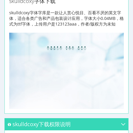
skulldcoxy字体下载
skulldcoxy字体字库是一款让人赏心悦目、百看不厌的英文字
体，适合各类广告和产品包装设计应用，字体大小0.04MB，格
式为ttf字体，上传用户是123123aaa，作者/版权方为未知
skulldcoxy下载权限说明