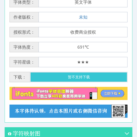
字体类型：
英文字体
作者版权：
未知
授权形式：
收费商业授权
字体热度：
691℃
字符星级：
★★★
下载：
暂不支持下载
字符映射图