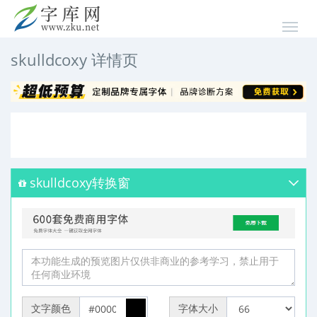
skulldcoxy 详情页
skulldcoxy转换窗
文字颜色
字体大小