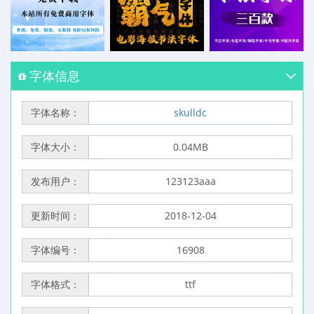
字体信息
字体名称：
skulldc
字体大小：
0.04MB
发布用户：
123123aaa
更新时间：
2018-12-04
字体编号：
16908
字体格式：
ttf