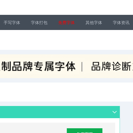
手写字体
字体打包
免费字体
其他字体
字体资讯