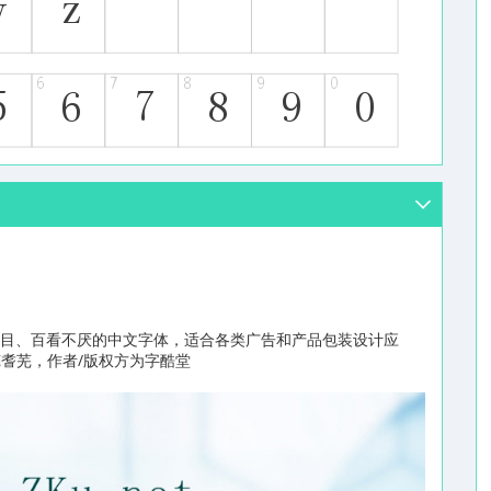
悦目、百看不厌的中文字体，适合各类广告和产品包装设计应
是芜耆芜，作者/版权方为字酷堂