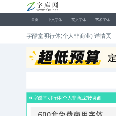
首页
中文字体
英文字体
艺术字体
字酷堂明行体(个人非商业) 详情页
字酷堂明行体(个人非商业)转换窗