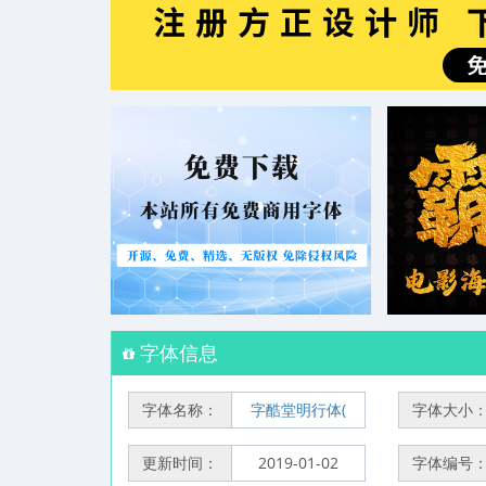
字体信息
字体名称：
字酷堂明行体(
字体大小
更新时间：
2019-01-02
字体编号