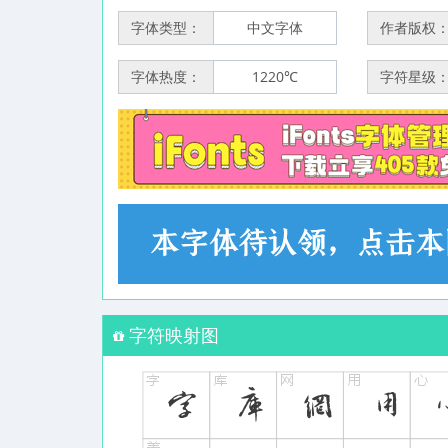
字体类型：
中文字体
作者版权
字体热度：
1220℃
字符星级
字符映射图