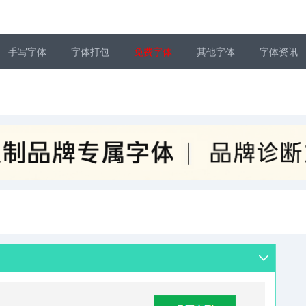
手写字体
字体打包
免费字体
其他字体
字体资讯