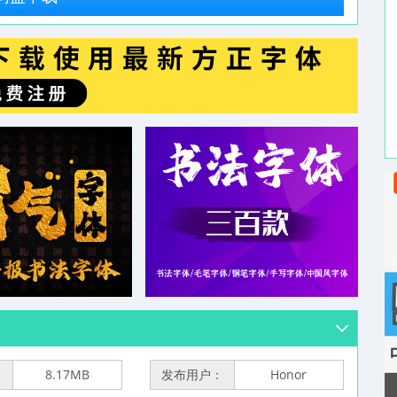
：
8.17MB
发布用户：
Honor