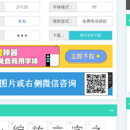
：
21125
字体格式：
ttf
：
未知
授权形式：
收费商业授权
：
★★★
下载：
暂不支持下载