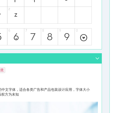
创意
的中文字体，适合各类广告和产品包装设计应用，字体大小
/版权方为未知