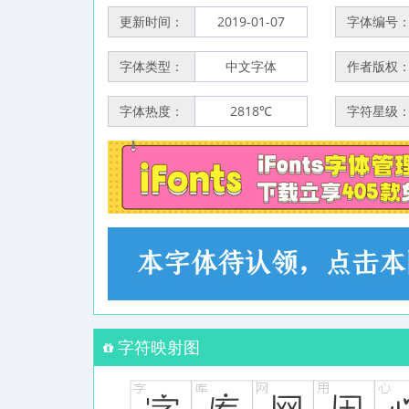
更新时间：
2019-01-07
字体编号
字体类型：
中文字体
作者版权
字体热度：
2818℃
字符星级
字符映射图