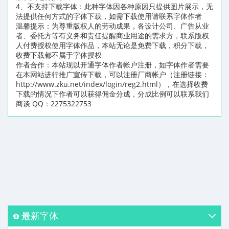
4、不支持下载字体：此种字体因各种原因只提供图片展示，无
法提供任何方式的字体下载，如需下载使用请联系字体作者
温馨提示：为尊重版权人的劳动成果，各设计公司、广告从业
者、委托方等有义务和责任提醒商业用途的需求方，联系版权
人付费授权使用字体作品，本站无论是免费下载，积分下载，
收费下载都不属于字体授权
作者合作：本站现以开通字体作者帐户注册，如字体作者需要
在本网站进行推广宣传下载，可以注册厂商帐户（注册链接：
http://www.zku.net/index/login/reg2.html），在选择收费
下载的情况下作者可以获得佣金分成，分成比例可以联系我们
商谈 QQ：2275322753
最新字体