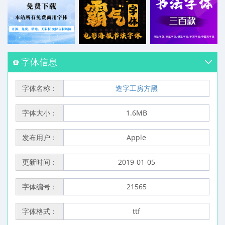
字体信息
字体名称：
造字工房方黑
字体大小：
1.6MB
发布用户：
Apple
更新时间：
2019-01-05
字体编号：
21565
字体格式：
ttf