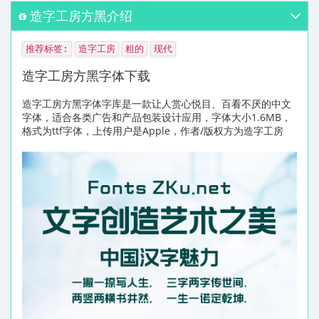
造字工房方黑介绍
推荐标签:
造字工房
粗的
现代
造字工房方黑字体下载
造字工房方黑字体字库是一款让人赏心悦目、百看不厌的中文
字体，适合各类广告和产品包装设计应用，字体大小1.6MB，
格式为ttf字体，上传用户是Apple，作者/版权方为造字工房