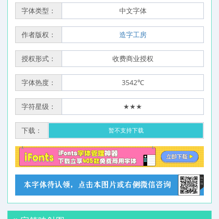
字体类型：
中文字体
作者版权：
造字工房
授权形式：
收费商业授权
字体热度：
3542℃
字符星级：
★★★
下载：
暂不支持下载