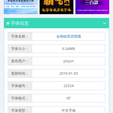
字体信息
字体名称：
金梅細黑原體國
字体大小：
6.54MB
发布用户：
yinjun
更新时间：
2019-01-03
字体编号：
22524
字体格式：
ttf
字体类型：
中文字体