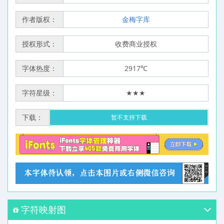
作者版权：
金梅字库
授权形式：
收费商业授权
字体热度：
2917℃
字符星级：
★★★
下载：
暂不支持下载
字符映射图