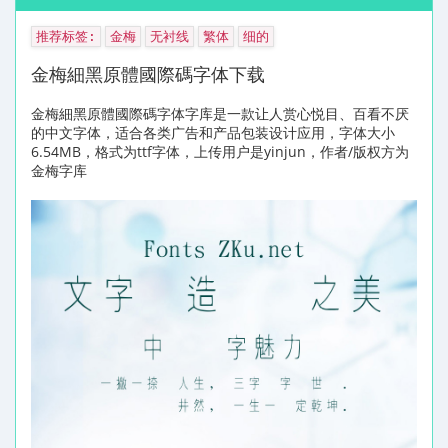
推荐标签:
金梅
无衬线
繁体
细的
金梅細黑原體國際碼字体下载
金梅細黑原體國際碼字体字库是一款让人赏心悦目、百看不厌
的中文字体，适合各类广告和产品包装设计应用，字体大小
6.54MB，格式为ttf字体，上传用户是yinjun，作者/版权方为
金梅字库