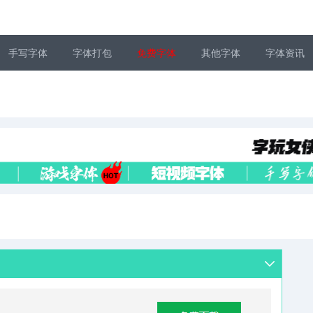
手写字体
字体打包
免费字体
其他字体
字体资讯