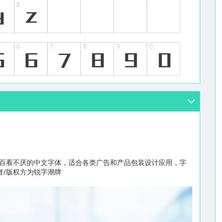
、百看不厌的中文字体，适合各类广告和产品包装设计应用，字
作者/版权方为锐字潮牌