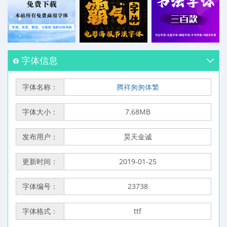
字体信息
字体名称：
腾祥匆匆体繁
字体大小：
7.68MB
发布用户：
昊天金诚
更新时间：
2019-01-25
字体编号：
23738
字体格式：
ttf