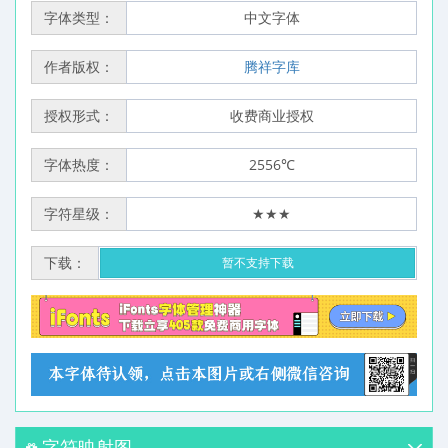
字体类型：
中文字体
作者版权：
腾祥字库
授权形式：
收费商业授权
字体热度：
2556℃
字符星级：
★★★
下载：
暂不支持下载
字符映射图