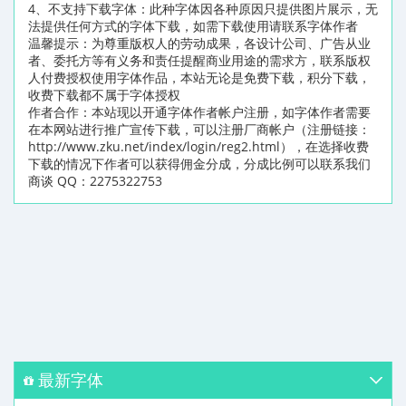
4、不支持下载字体：此种字体因各种原因只提供图片展示，无
法提供任何方式的字体下载，如需下载使用请联系字体作者
温馨提示：为尊重版权人的劳动成果，各设计公司、广告从业
者、委托方等有义务和责任提醒商业用途的需求方，联系版权
人付费授权使用字体作品，本站无论是免费下载，积分下载，
收费下载都不属于字体授权
作者合作：本站现以开通字体作者帐户注册，如字体作者需要
在本网站进行推广宣传下载，可以注册厂商帐户（注册链接：
http://www.zku.net/index/login/reg2.html），在选择收费
下载的情况下作者可以获得佣金分成，分成比例可以联系我们
商谈 QQ：2275322753
最新字体