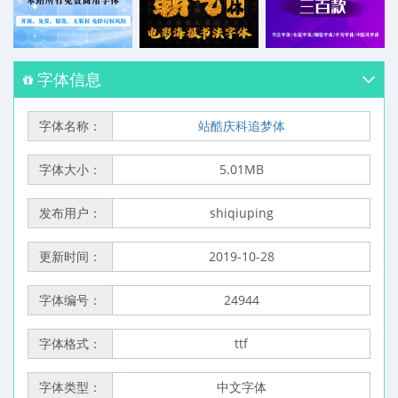
字体信息
字体名称：
站酷庆科追梦体
字体大小：
5.01MB
发布用户：
shiqiuping
更新时间：
2019-10-28
字体编号：
24944
字体格式：
ttf
字体类型：
中文字体