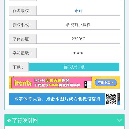
作者版权：
未知
授权形式：
收费商业授权
字体热度：
2320℃
字符星级：
★★★
下载：
暂不支持下载
字符映射图