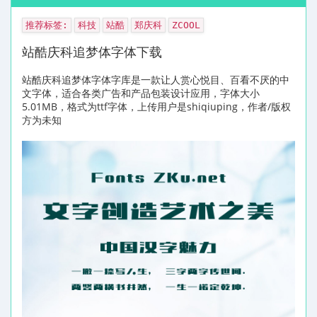
推荐标签:
科技
站酷
郑庆科
ZCOOL
站酷庆科追梦体字体下载
站酷庆科追梦体字体字库是一款让人赏心悦目、百看不厌的中
文字体，适合各类广告和产品包装设计应用，字体大小
5.01MB，格式为ttf字体，上传用户是shiqiuping，作者/版权
方为未知