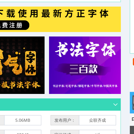
：
5.06MB
发布用户：
众联齐成