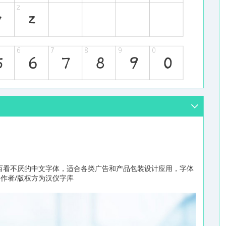
百看不厌的中文字体，适合各类广告和产品包装设计应用，字体
，作者/版权方为汉仪字库