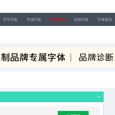
手写字体
字体打包
免费字体
其他字体
字体资讯