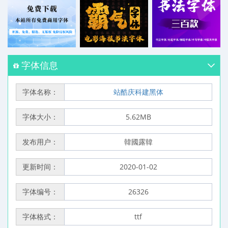
字体信息
字体名称：
站酷庆科建黑体
字体大小：
5.62MB
发布用户：
韓國露韓
更新时间：
2020-01-02
字体编号：
26326
字体格式：
ttf