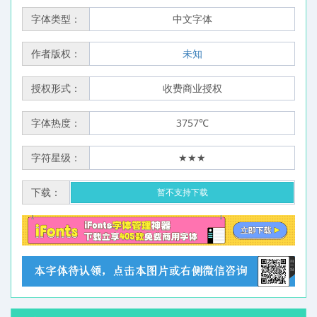
字体类型：
中文字体
作者版权：
未知
授权形式：
收费商业授权
字体热度：
3757℃
字符星级：
★★★
下载：
暂不支持下载