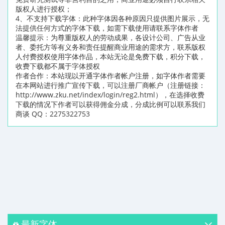
版权人进行授权；
4、不支持下载字体：此种字体因各种原因只提供图片展示，无
法提供任何方式的字体下载，如需下载使用请联系字体作者
温馨提示：为尊重版权人的劳动成果，各设计公司、广告从业
者、委托方等有义务和责任提醒商业用途的需求方，联系版权
人付费授权使用字体作品，本站无论是免费下载，积分下载，
收费下载都不属于字体授权
作者合作：本站现以开通字体作者帐户注册，如字体作者需要
在本网站进行推广宣传下载，可以注册厂商帐户（注册链接：
http://www.zku.net/index/login/reg2.html），在选择收费
下载的情况下作者可以获得佣金分成，分成比例可以联系我们
商谈 QQ：2275322753
最新字体