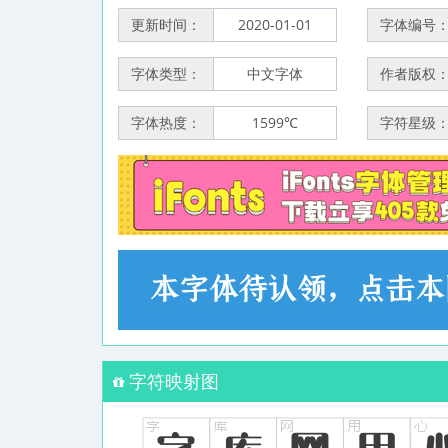
更新时间：
2020-01-01
字体编号
字体类型：
中文字体
作者版权
字体热度：
1599℃
字符星级
字符映射图