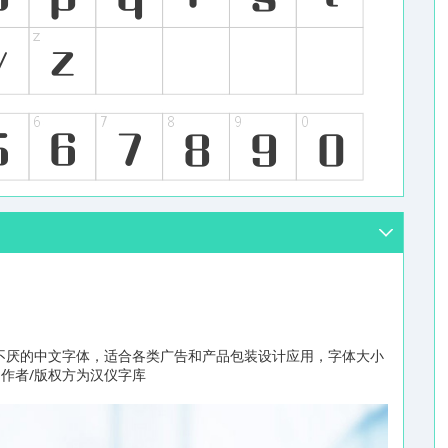
不厌的中文字体，适合各类广告和产品包装设计应用，字体大小
，作者/版权方为汉仪字库