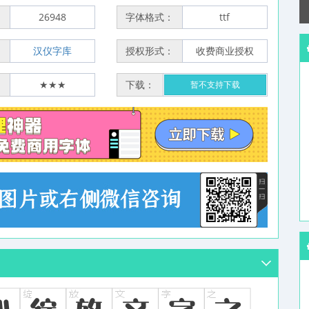
：
26948
字体格式：
ttf
：
汉仪字库
授权形式：
收费商业授权
：
★★★
下载：
暂不支持下载