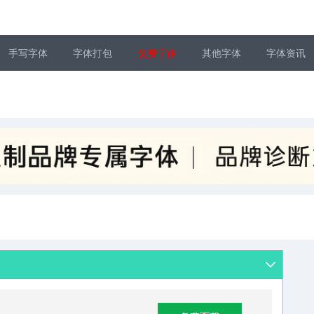
手写字体
字体打包
免费字体
其他字体
字体资讯