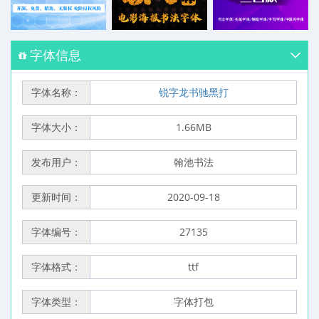
字体信息
字体名称：
锐字龙书驰黑打
字体大小：
1.66MB
发布用户：
翰池书法
更新时间：
2020-09-18
字体编号：
27135
字体格式：
ttf
字体类型：
字体打包