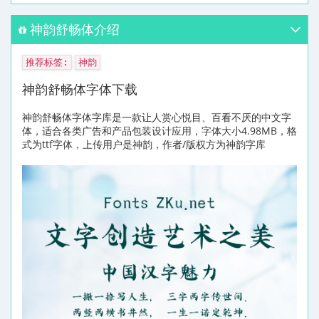
神韵舒畅体介绍
推荐标签:
神韵
神韵舒畅体字体下载
神韵舒畅体字体字库是一款让人赏心悦目、百看不厌的中文字
体，适合各类广告和产品包装设计应用，字体大小4.98MB，格
式为ttf字体，上传用户是神韵，作者/版权方为神韵字库