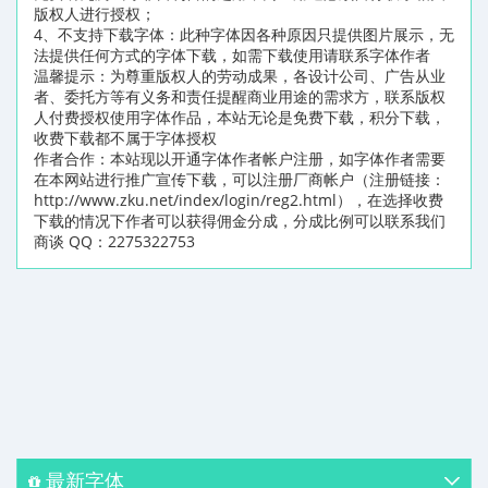
版权人进行授权；
4、不支持下载字体：此种字体因各种原因只提供图片展示，无
法提供任何方式的字体下载，如需下载使用请联系字体作者
温馨提示：为尊重版权人的劳动成果，各设计公司、广告从业
者、委托方等有义务和责任提醒商业用途的需求方，联系版权
人付费授权使用字体作品，本站无论是免费下载，积分下载，
收费下载都不属于字体授权
作者合作：本站现以开通字体作者帐户注册，如字体作者需要
在本网站进行推广宣传下载，可以注册厂商帐户（注册链接：
http://www.zku.net/index/login/reg2.html），在选择收费
下载的情况下作者可以获得佣金分成，分成比例可以联系我们
商谈 QQ：2275322753
最新字体