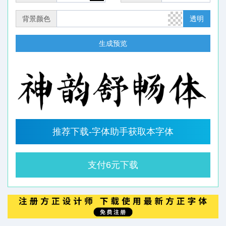
背景颜色
透明
生成预览
推荐下载-字体助手获取本字体
支付6元下载