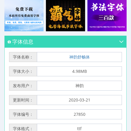
字体信息
字体名称：
神韵舒畅体
字体大小：
4.98MB
发布用户：
神韵
更新时间：
2020-03-21
字体编号：
27850
字体格式：
ttf