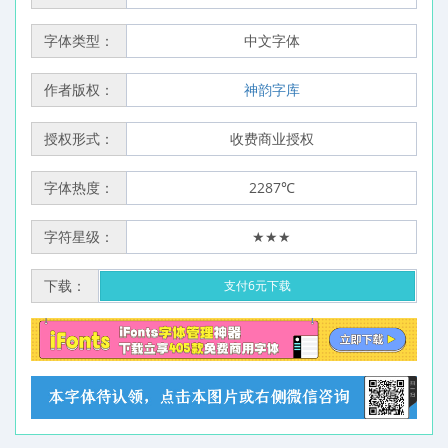
字体类型：
中文字体
作者版权：
神韵字库
授权形式：
收费商业授权
字体热度：
2287℃
字符星级：
★★★
下载：
支付6元下载