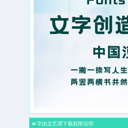
字由文艺黑下载权限说明