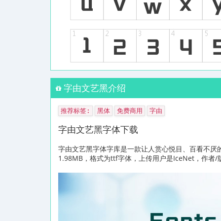
字由文艺黑介绍
推荐标签:
黑体
免费商用
字由
字由文艺黑字体下载
字由文艺黑字体字库是一款让人赏心悦目、百看不厌
1.98MB，格式为ttf字体，上传用户是IceNet，作者