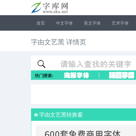
首页
中文字体
英文字体
艺术字体
字由文艺黑 详情页
字由文艺黑转换窗