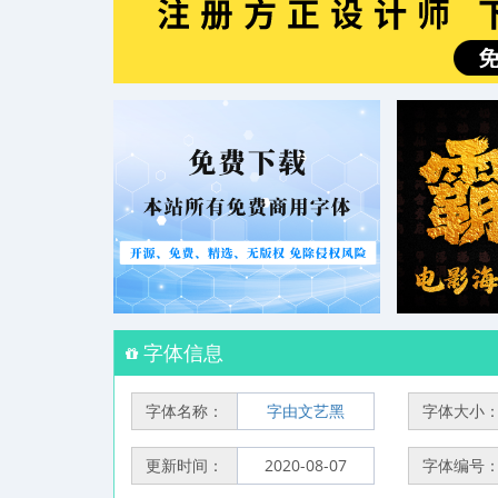
字体信息
字体名称：
字由文艺黑
字体大小
更新时间：
2020-08-07
字体编号