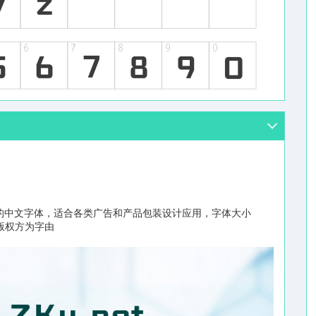
的中文字体，适合各类广告和产品包装设计应用，字体大小
/版权方为字由