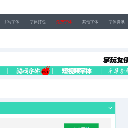
手写字体
字体打包
免费字体
其他字体
字体资讯