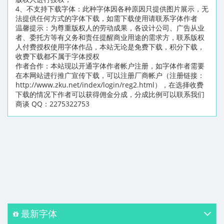
4、不支持下载字体：此种字体因各种原因只提供图片展示，无
法提供任何方式的字体下载，如需下载使用请联系字体作者
温馨提示：为尊重版权人的劳动成果，各设计公司、广告从业
者、委托方等有义务和责任提醒商业用途的需求方，联系版权
人付费授权使用字体作品，本站无论是免费下载，积分下载，
收费下载都不属于字体授权
作者合作：本站现以开通字体作者帐户注册，如字体作者需要
在本网站进行推广宣传下载，可以注册厂商帐户（注册链接：
http://www.zku.net/index/login/reg2.html），在选择收费
下载的情况下作者可以获得佣金分成，分成比例可以联系我们
商谈 QQ：2275322753
最新字体