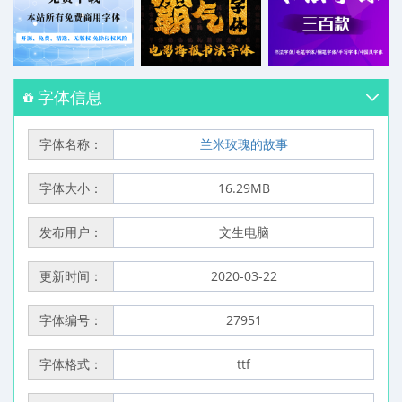
字体信息
字体名称：
兰米玫瑰的故事
字体大小：
16.29MB
发布用户：
文生电脑
更新时间：
2020-03-22
字体编号：
27951
字体格式：
ttf