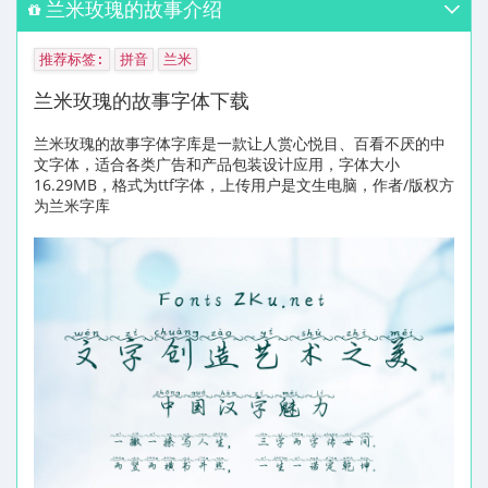
兰米玫瑰的故事介绍
推荐标签:
拼音
兰米
兰米玫瑰的故事字体下载
兰米玫瑰的故事字体字库是一款让人赏心悦目、百看不厌的中
文字体，适合各类广告和产品包装设计应用，字体大小
16.29MB，格式为ttf字体，上传用户是文生电脑，作者/版权方
为兰米字库