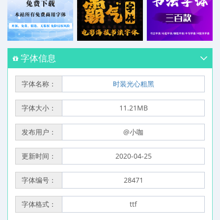
字体信息
字体名称：
时装光心粗黑
字体大小：
11.21MB
发布用户：
@小咖
更新时间：
2020-04-25
字体编号：
28471
字体格式：
ttf