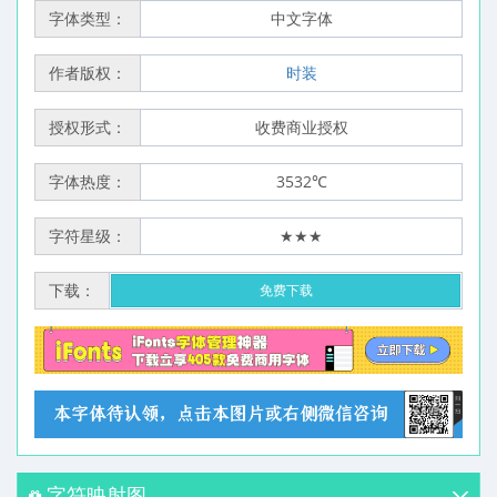
字体类型：
中文字体
作者版权：
时装
授权形式：
收费商业授权
字体热度：
3532℃
字符星级：
★★★
下载：
免费下载
字符映射图