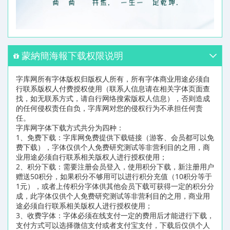
蒙納簡海報下载权限说明
字库网所有字体版权归版权人所有，所有字体商业用途必须自
行联系版权人付费授权使用（联系人信息请在相关字体页面查
找，如无联系方式，请自行网络搜索版权人信息），否则造成
的任何侵权责任自负，字库网对您的侵权行为不承担任何责
任。
字库网字体下载方式共分为四种：
1、免费下载：字库网免费提供下载链接（游客、会员都可以免
费下载），字体仅供个人免费研究测试等非营利目的之用，商
业用途必须自行联系相关版权人进行授权使用；
2、积分下载：需要注册会员登入，使用积分下载，新注册用户
赠送50积分，如果积分不够用可以进行积分充值（10积分等于
1元），或者上传积分字体供其他会员下载可获得一定的积分分
成，此字体仅供个人免费研究测试等非营利目的之用，商业用
途必须自行联系相关版权人进行授权使用；
3、收费字体：字体必须在线支付一定的费用后才能进行下载，
支付方式可以选择微信支付或者支付宝支付，下载后仅供个人