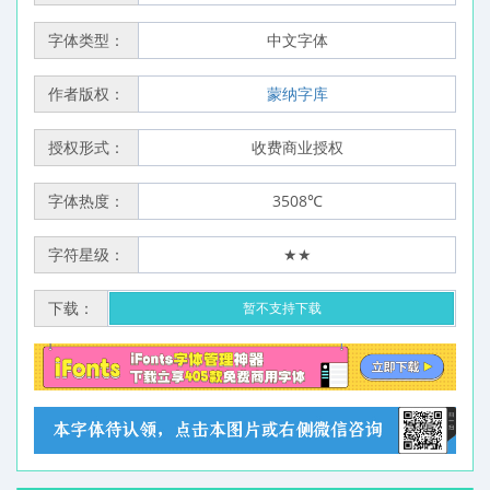
字体类型：
中文字体
作者版权：
蒙纳字库
授权形式：
收费商业授权
字体热度：
3508℃
字符星级：
★★
下载：
暂不支持下载