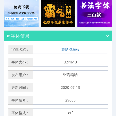
字体信息
字体名称：
蒙納簡海報
字体大小：
3.91MB
发布用户：
张海燕呐
更新时间：
2020-07-13
字体编号：
29088
字体格式：
otf