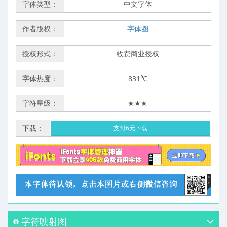
字体类型：
中文字体
作者版权：
字体圈
授权形式：
收费商业授权
字体热度：
831℃
字符星级：
★★★
下载：
支付6元下载
字符映射图