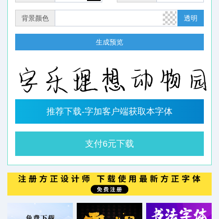
背景颜色
透明
生成预览
推荐下载-字加客户端获取本字体
支付6元下载