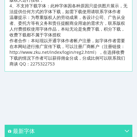
4、不支持下载字体：此种字体因各种原因只提供图片展示，无
法提供任何方式的字体下载，如需下载使用请联系字体作者
温馨提示：为尊重版权人的劳动成果，各设计公司、广告从业
者、委托方等有义务和责任提醒商业用途的需求方，联系版权
人付费授权使用字体作品，本站无论是免费下载，积分下载，
收费下载都不属于字体授权
作者合作：本站现以开通字体作者帐户注册，如字体作者需要
在本网站进行推广宣传下载，可以注册厂商帐户（注册链接：
http://www.zku.net/index/login/reg2.html），在选择收费
下载的情况下作者可以获得佣金分成，分成比例可以联系我们
商谈 QQ：2275322753
最新字体