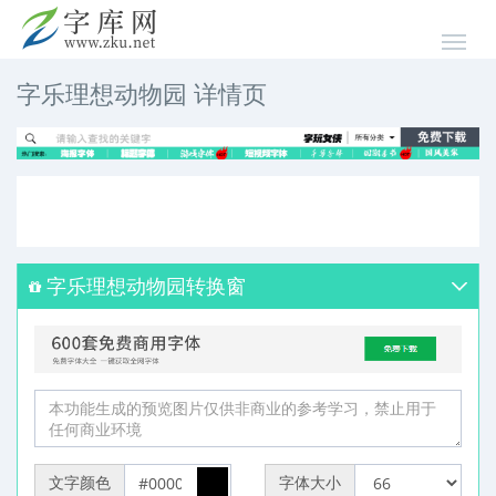
字乐理想动物园 详情页
字乐理想动物园转换窗
文字颜色
字体大小