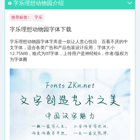
字乐理想动物园介绍
推荐标签:
字乐
字乐理想动物园字体下载
字乐理想动物园字体字库是一款让人赏心悦目、百看不厌的中
文字体，适合各类广告和产品包装设计应用，字体大小
12.75MB，格式为ttf字体，上传用户是神经蛙6，作者/版权方
为字体圈