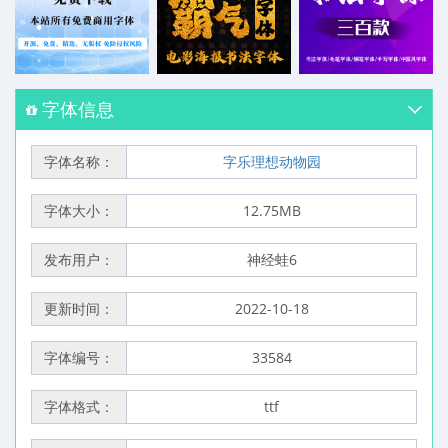
字体信息
字体名称：
字乐理想动物园
字体大小：
12.75MB
发布用户：
神经蛙6
更新时间：
2022-10-18
字体编号：
33584
字体格式：
ttf