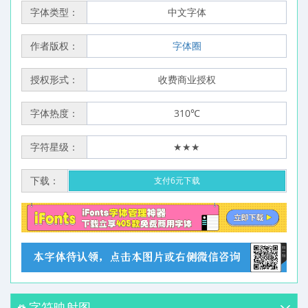
字体类型：
中文字体
作者版权：
字体圈
授权形式：
收费商业授权
字体热度：
310℃
字符星级：
★★★
下载：
支付6元下载
字符映射图