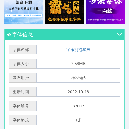
字体信息
字体名称：
字乐拥抱星辰
字体大小：
7.53MB
发布用户：
神经蛙6
更新时间：
2022-10-18
字体编号：
33607
字体格式：
ttf