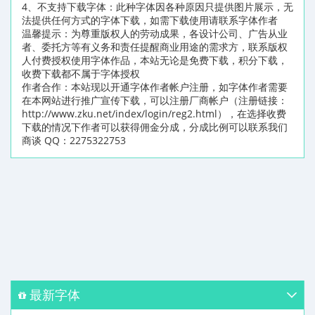
4、不支持下载字体：此种字体因各种原因只提供图片展示，无
法提供任何方式的字体下载，如需下载使用请联系字体作者
温馨提示：为尊重版权人的劳动成果，各设计公司、广告从业
者、委托方等有义务和责任提醒商业用途的需求方，联系版权
人付费授权使用字体作品，本站无论是免费下载，积分下载，
收费下载都不属于字体授权
作者合作：本站现以开通字体作者帐户注册，如字体作者需要
在本网站进行推广宣传下载，可以注册厂商帐户（注册链接：
http://www.zku.net/index/login/reg2.html），在选择收费
下载的情况下作者可以获得佣金分成，分成比例可以联系我们
商谈 QQ：2275322753
最新字体