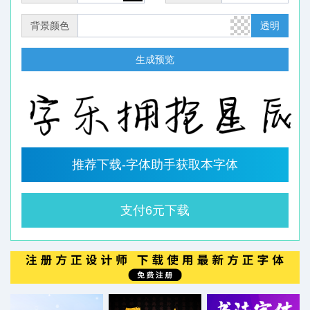
背景颜色
透明
生成预览
推荐下载-字体助手获取本字体
支付6元下载