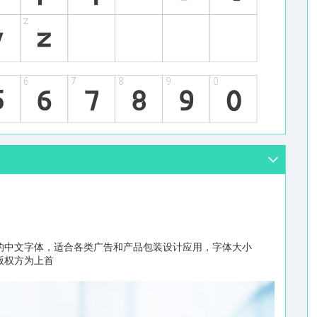
的中文字体，适合各类广告和产品包装设计应用，字体大小
/版权方为上首