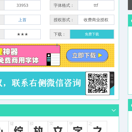
：
33953
字体格式：
ttf
：
上首
授权形式：
收费商业授权
：
★★★
下载：
免费下载