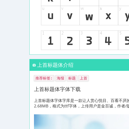
上首标题体介绍
推荐标签:
海报
标题
上首
上首标题体字体下载
上首标题体字体字库是一款让人赏心悦目、百看不厌
2.68MB，格式为ttf字体，上传用户是金百诚，作者