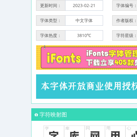
更新时间：
2023-02-21
字体编号
字体类型：
中文字体
作者版权
字体热度：
3810℃
字符星级
字符映射图