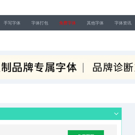
手写字体
字体打包
免费字体
其他字体
字体资讯