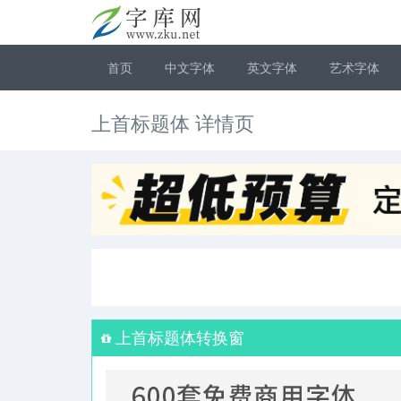
首页
中文字体
英文字体
艺术字体
上首标题体 详情页
上首标题体转换窗