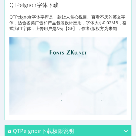
QTPeignoir字体下载
QTPeignoir字体字库是一款让人赏心悦目、百看不厌的英文字
体，适合各类广告和产品包装设计应用，字体大小0.02MB，格
式为ttf字体，上传用户是/zyj【GF】，作者/版权方为未知
QTPeignoir下载权限说明