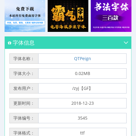
字体信息
字体名称：
QTPeign
字体大小：
0.02MB
发布用户：
/zyj【GF】
更新时间：
2018-12-23
字体编号：
3545
字体格式：
ttf