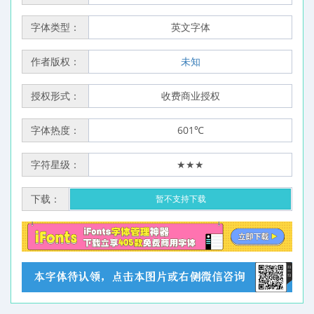
字体类型：
英文字体
作者版权：
未知
授权形式：
收费商业授权
字体热度：
601℃
字符星级：
★★★
下载：
暂不支持下载