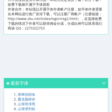
收费下载都不属于字体授权
作者合作：本站现以开通字体作者帐户注册，如字体作者需要
在本网站进行推广宣传下载，可以注册厂商帐户（注册链接：
http://www.zku.net/index/login/reg2.html），在选择收费
下载的情况下作者可以获得佣金分成，分成比例可以联系我们
商谈 QQ：2275322753
最新字体
寒蝉拙楷体
爨龙颜碑体
山海明净黑
山海便利贴