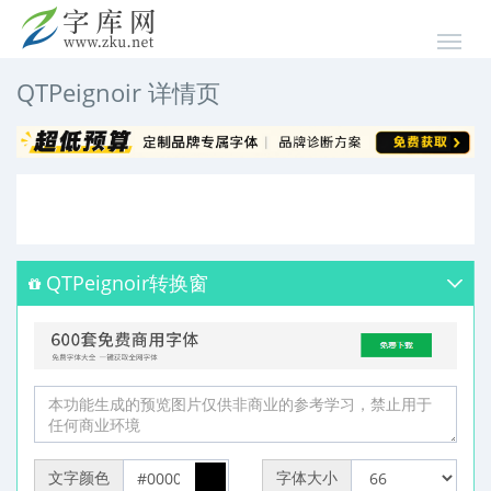
QTPeignoir 详情页
QTPeignoir转换窗
文字颜色
字体大小