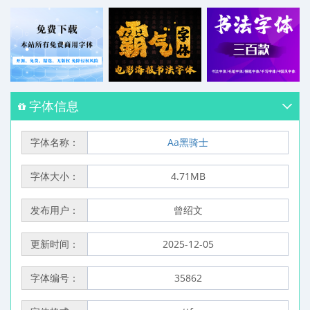
字体信息
字体名称：
Aa黑骑士
字体大小：
4.71MB
发布用户：
曾绍文
更新时间：
2025-12-05
字体编号：
35862