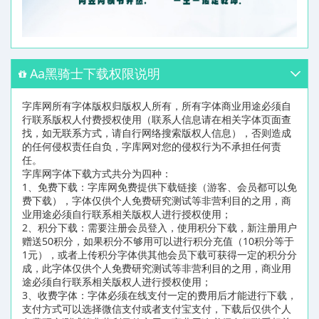
Aa黑骑士下载权限说明
字库网所有字体版权归版权人所有，所有字体商业用途必须自
行联系版权人付费授权使用（联系人信息请在相关字体页面查
找，如无联系方式，请自行网络搜索版权人信息），否则造成
的任何侵权责任自负，字库网对您的侵权行为不承担任何责
任。
字库网字体下载方式共分为四种：
1、免费下载：字库网免费提供下载链接（游客、会员都可以免
费下载），字体仅供个人免费研究测试等非营利目的之用，商
业用途必须自行联系相关版权人进行授权使用；
2、积分下载：需要注册会员登入，使用积分下载，新注册用户
赠送50积分，如果积分不够用可以进行积分充值（10积分等于
1元），或者上传积分字体供其他会员下载可获得一定的积分分
成，此字体仅供个人免费研究测试等非营利目的之用，商业用
途必须自行联系相关版权人进行授权使用；
3、收费字体：字体必须在线支付一定的费用后才能进行下载，
支付方式可以选择微信支付或者支付宝支付，下载后仅供个人