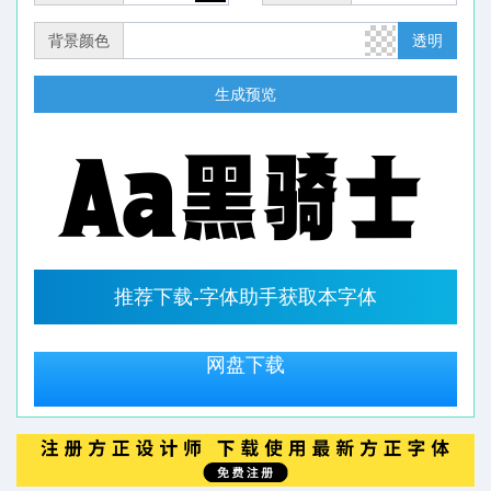
背景颜色
透明
生成预览
推荐下载-字体助手获取本字体
网盘下载