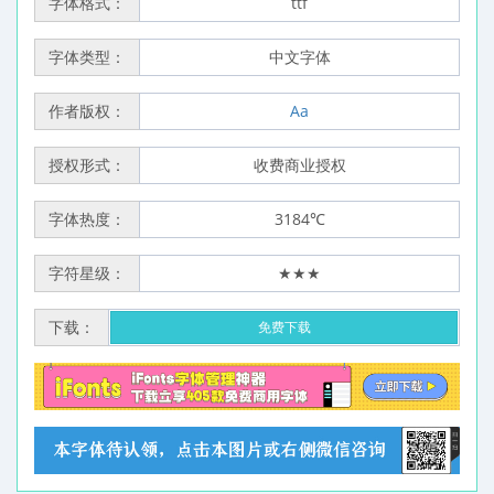
字体格式：
ttf
字体类型：
中文字体
作者版权：
Aa
授权形式：
收费商业授权
字体热度：
3184℃
字符星级：
★★★
下载：
免费下载