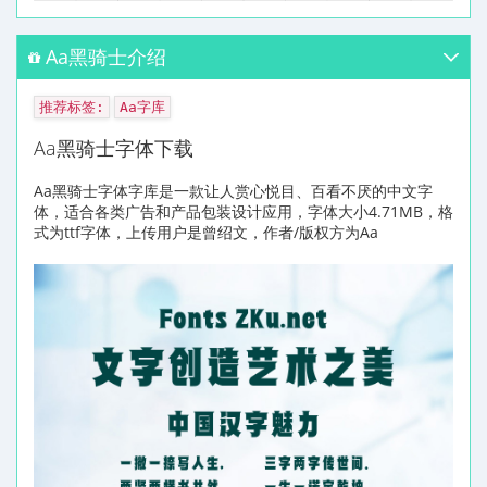
Aa黑骑士介绍
推荐标签:
Aa字库
Aa黑骑士字体下载
Aa黑骑士字体字库是一款让人赏心悦目、百看不厌的中文字
体，适合各类广告和产品包装设计应用，字体大小4.71MB，格
式为ttf字体，上传用户是曾绍文，作者/版权方为Aa