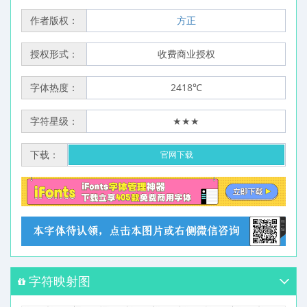
作者版权：
方正
授权形式：
收费商业授权
字体热度：
2418℃
字符星级：
★★★
下载：
官网下载
字符映射图