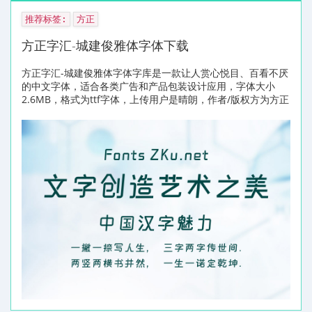
推荐标签:
方正
方正字汇-城建俊雅体字体下载
方正字汇-城建俊雅体字体字库是一款让人赏心悦目、百看不厌
的中文字体，适合各类广告和产品包装设计应用，字体大小
2.6MB，格式为ttf字体，上传用户是晴朗，作者/版权方为方正