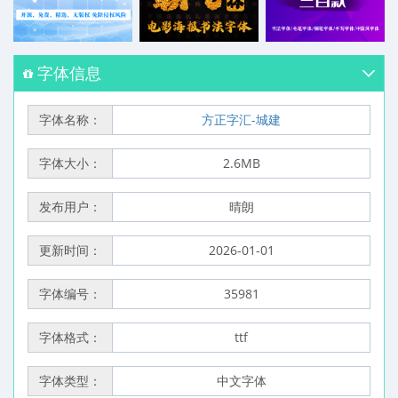
字体信息
字体名称：
方正字汇-城建
字体大小：
2.6MB
发布用户：
晴朗
更新时间：
2026-01-01
字体编号：
35981
字体格式：
ttf
字体类型：
中文字体