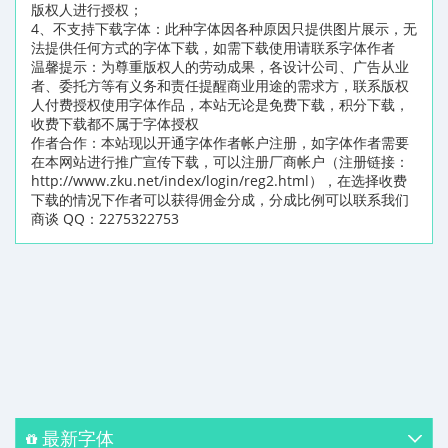
版权人进行授权；
4、不支持下载字体：此种字体因各种原因只提供图片展示，无
法提供任何方式的字体下载，如需下载使用请联系字体作者
温馨提示：为尊重版权人的劳动成果，各设计公司、广告从业
者、委托方等有义务和责任提醒商业用途的需求方，联系版权
人付费授权使用字体作品，本站无论是免费下载，积分下载，
收费下载都不属于字体授权
作者合作：本站现以开通字体作者帐户注册，如字体作者需要
在本网站进行推广宣传下载，可以注册厂商帐户（注册链接：
http://www.zku.net/index/login/reg2.html），在选择收费
下载的情况下作者可以获得佣金分成，分成比例可以联系我们
商谈 QQ：2275322753
最新字体