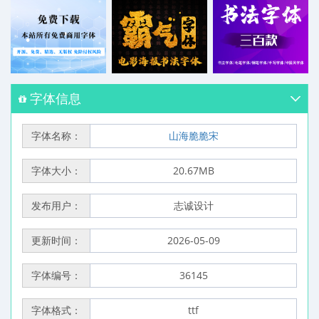
字体信息
字体名称：
山海脆脆宋
字体大小：
20.67MB
发布用户：
志诚设计
更新时间：
2026-05-09
字体编号：
36145
字体格式：
ttf