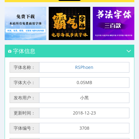
字体信息
字体名称：
RSPhoen
字体大小：
0.05MB
发布用户：
小黑
更新时间：
2018-12-23
字体编号：
3708