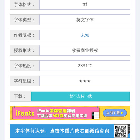
字体格式：
ttf
字体类型：
英文字体
作者版权：
未知
授权形式：
收费商业授权
字体热度：
2331℃
字符星级：
★★★
下载：
暂不支持下载