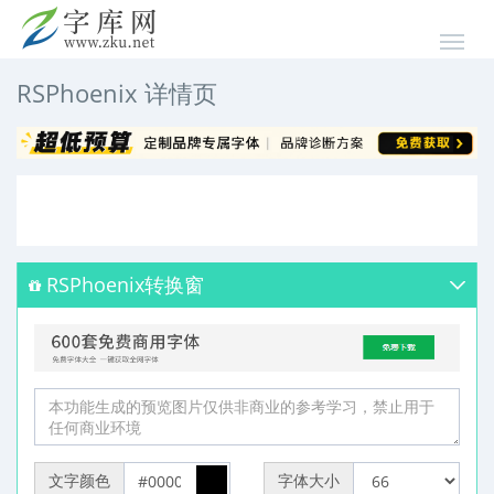
RSPhoenix 详情页
RSPhoenix转换窗
文字颜色
字体大小