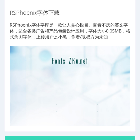
RSPhoenix字体下载
RSPhoenix字体字库是一款让人赏心悦目、百看不厌的英文字
体，适合各类广告和产品包装设计应用，字体大小0.05MB，格
式为ttf字体，上传用户是小黑，作者/版权方为未知