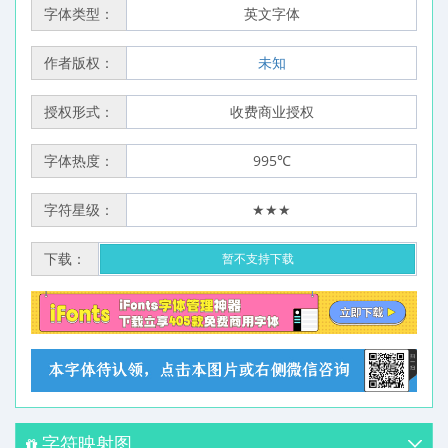
字体类型：
英文字体
作者版权：
未知
授权形式：
收费商业授权
字体热度：
995℃
字符星级：
★★★
下载：
暂不支持下载
字符映射图