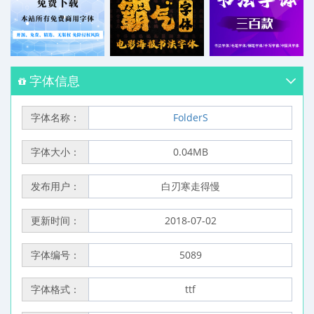
字体信息
字体名称：
FolderS
字体大小：
0.04MB
发布用户：
白刃寒走得慢
更新时间：
2018-07-02
字体编号：
5089
字体格式：
ttf