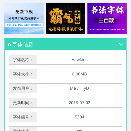
字体信息
字体名称：
Hawkins
字体大小：
0.06MB
发布用户：
Me / ，yD
更新时间：
2018-07-02
字体编号：
5304