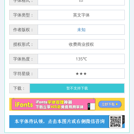
字体格式：
ttf
字体类型：
英文字体
作者版权：
未知
授权形式：
收费商业授权
字体热度：
135℃
字符星级：
★★★
下载：
暂不支持下载