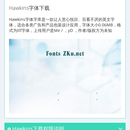
Hawkins字体下载
Hawkins字体字库是一款让人赏心悦目、百看不厌的英文字
体，适合各类广告和产品包装设计应用，字体大小0.06MB，格
式为ttf字体，上传用户是Me / ，yD ，作者/版权方为未知
Hawkins下载权限说明