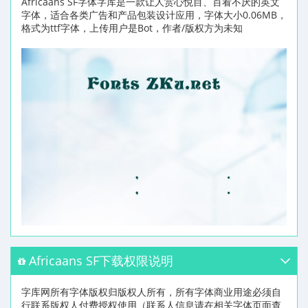
Africaans SF字体字库是一款让人赏心悦目、百看不厌的英文
字体，适合各类广告和产品包装设计应用，字体大小0.06MB，
格式为ttf字体，上传用户是Bot，作者/版权方为未知
Africaans SF下载权限说明
字库网所有字体版权归版权人所有，所有字体商业用途必须自
行联系版权人付费授权使用（联系人信息请在相关字体页面查