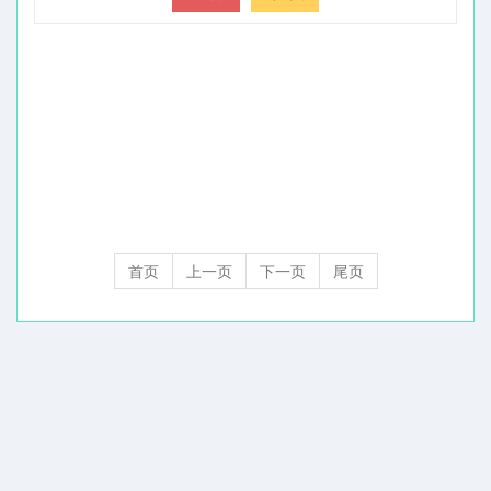
首页
上一页
下一页
尾页