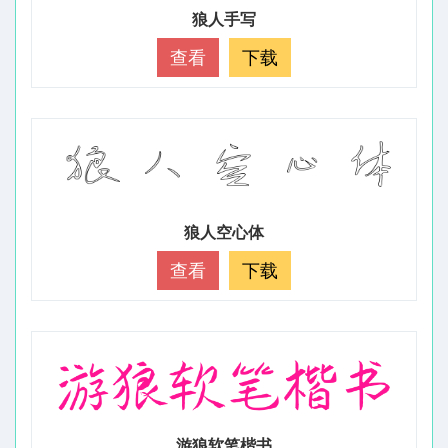
狼人手写
查看
下载
狼人空心体
查看
下载
游狼软笔楷书