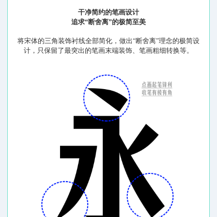
干净简约的笔画设计
追求“断舍离”的极简至美
将宋体的三角装饰衬线全部简化，做出“断舍离”理念的极简设
计，只保留了最突出的笔画末端装饰、笔画粗细转换等。