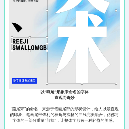
以“燕尾”形象来命名的字体
直观而奇妙
“燕尾宋”的命名，来源于笔画尾部的形状设计，给人以最直观
的印象。笔画尾部锋利的棱角与流畅的曲线完美融合，仿佛将
字体的一部分重量“剪掉”，让整体字形有一种轻盈的美感。