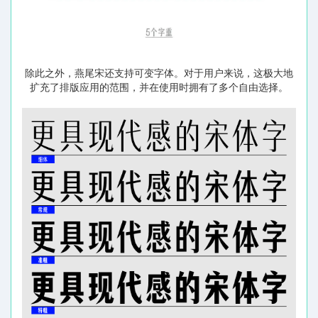
除此之外，燕尾宋还支持可变字体。对于用户来说，这极大地
扩充了排版应用的范围，并在使用时拥有了多个自由选择。