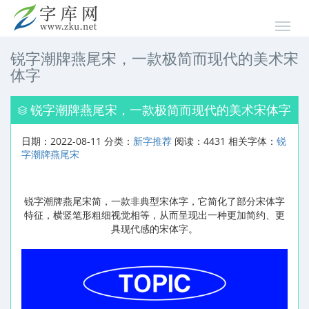
锐字潮牌燕尾宋，一款极简而现代的美术宋
体字
锐字潮牌燕尾宋，一款极简而现代的美术宋体字
日期：2022-08-11 分类：
新字推荐
阅读：4431 相关字体：
锐
字潮牌燕尾宋
锐字潮牌燕尾宋简，一款非典型宋体字，它简化了部分宋体字
特征，横竖笔形粗细视觉相等，从而呈现出一种更加简约、更
具现代感的宋体字。