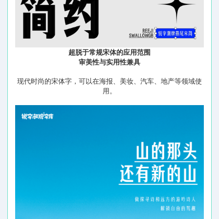
超脱于常规宋体的应用范围
审美性与实用性兼具
现代时尚的宋体字，可以在海报、美妆、汽车、地产等领域使
用。