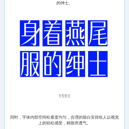
的绅士。
同时，字体内部空间松紧度均匀，合理的留白安排给人以视觉
上的轻松感受，精致而透气。