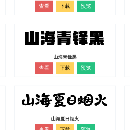
查看
下载
预览
山海青锋黑
查看
下载
预览
山海夏日烟火
查看
下载
预览