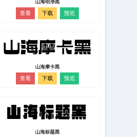
山海明净黑
查看
下载
预览
山海摩卡黑
查看
下载
预览
山海标题黑