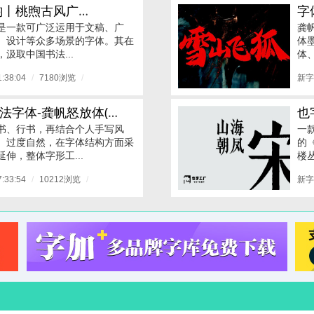
尚古求新 数智墨韵丨桃煦古风广告体上线
》是一款可广泛运用于文稿、广
龚
、设计等众多场景的字体。其在
体
汲取中国书法...
体
1:38:04
/
7180浏览
/
新字
霸气有力的手写书法字体-龚帆怒放体(附下载链接)
书、行书，再结合个人手写风
一
、过度自然，在字体结构方面采
的
伸，整体字形工...
楼
7:33:54
/
10212浏览
/
新字