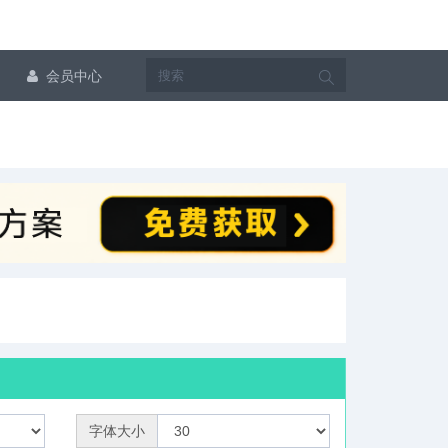
会员中心
字体大小