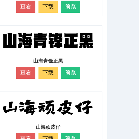
查看
下载
预览
山海青锋正黑
查看
下载
预览
山海顽皮仔
查看
下载
预览