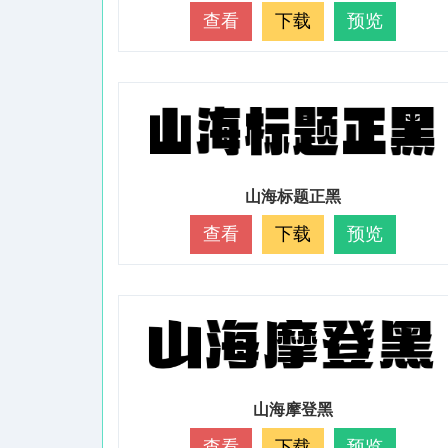
查看
下载
预览
山海标题正黑
查看
下载
预览
山海摩登黑
查看
下载
预览