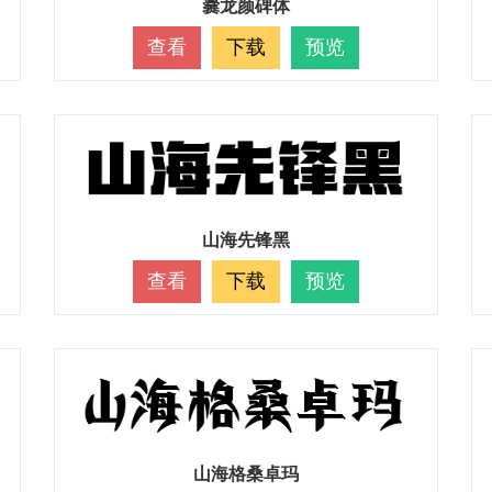
爨龙颜碑体
查看
下载
预览
山海先锋黑
查看
下载
预览
山海格桑卓玛