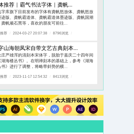
字体推荐｜霸气书法字体｜龚帆字库合集
帆字库旗下目前发布的字体有龚帆怒放体、龚帆怒放
墨迹版、龚帆霸道体、龚帆霸道体墨迹版、龚帆国潮
、龚帆顽石黑等，喜欢的朋友可前往...
推荐
/
2024-03-27 20:07:38
/
8796浏览
/
也字山海朝凤宋自带文艺古典刻本质感的字体
款庄严雄浑的清刻本宋体字，脱胎于嘉庆二十四年间
《湖海楼丛书》。在明禅刻本的基础上，参考《湖海
丛书》进行了调整，将略带斜势的横...
推荐
/
2023-11-17 12:54:32
/
8413浏览
/