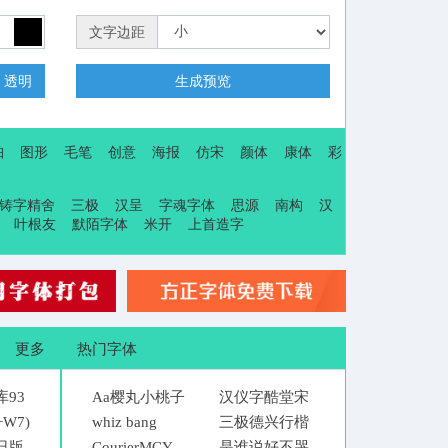
文字边距
透明
生成预览
珀
图形
毛笔
创意
海报
仿宋
颜体
康体
彩
铸字精舍
三极
汉呈
字魂字体
思源
南构
汉
叶根友
默陌字体
米开
上首造字
更多
热门字体
93
Aa樱丸小桃子
汉仪字酷堂宋
+W7)
whiz bang
刻本丽楷
三极德兴行楷
日版
CourierMCY-
是谁说好不哭