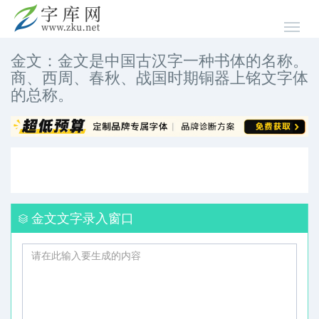
金文：金文是中国古汉字一种书体的名称。
商、西周、春秋、战国时期铜器上铭文字体
的总称。
金文文字录入窗口