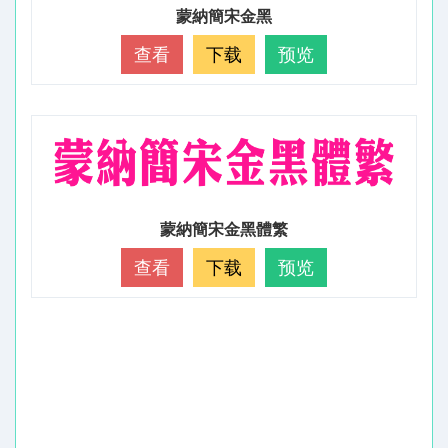
蒙納簡宋金黑
查看
下载
预览
蒙納簡宋金黑體繁
查看
下载
预览