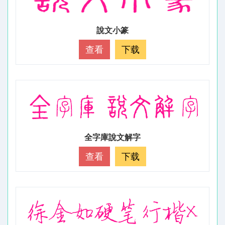
說文小篆
查看
下载
全字庫說文解字
查看
下载