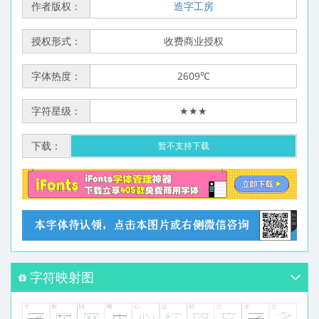
作者版权：
造字工房
授权形式：
收费商业授权
字体热度：
2609℃
字符星级：
★★★
下载：
暂不支持下载
字符映射图