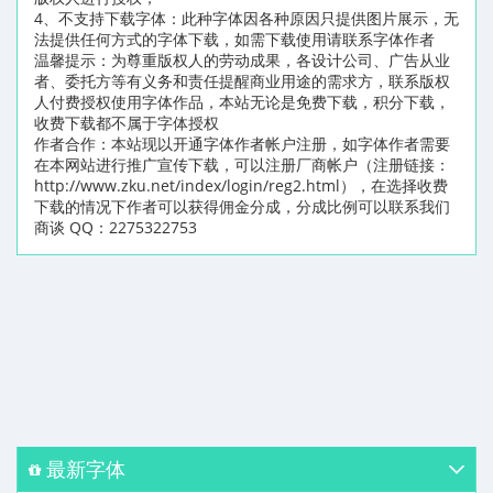
4、不支持下载字体：此种字体因各种原因只提供图片展示，无
法提供任何方式的字体下载，如需下载使用请联系字体作者
温馨提示：为尊重版权人的劳动成果，各设计公司、广告从业
者、委托方等有义务和责任提醒商业用途的需求方，联系版权
人付费授权使用字体作品，本站无论是免费下载，积分下载，
收费下载都不属于字体授权
作者合作：本站现以开通字体作者帐户注册，如字体作者需要
在本网站进行推广宣传下载，可以注册厂商帐户（注册链接：
http://www.zku.net/index/login/reg2.html），在选择收费
下载的情况下作者可以获得佣金分成，分成比例可以联系我们
商谈 QQ：2275322753
最新字体