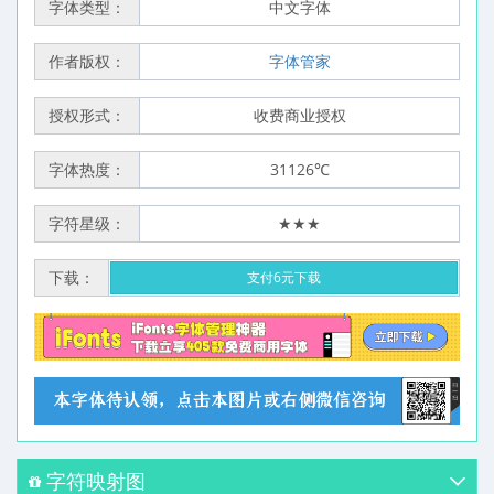
字体类型：
中文字体
作者版权：
字体管家
授权形式：
收费商业授权
字体热度：
31126℃
字符星级：
★★★
下载：
支付6元下载
字符映射图