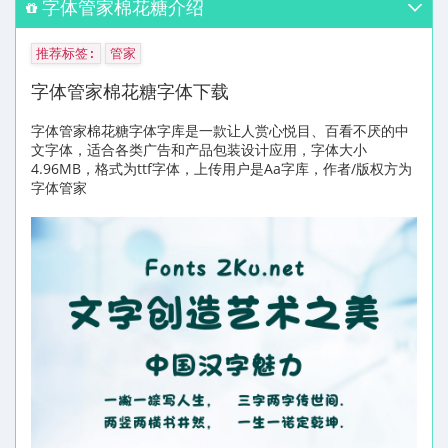
字体管家棉花糖介绍
推荐标签:
管家
字体管家棉花糖字体下载
字体管家棉花糖字体字库是一款让人赏心悦目、百看不厌的中
文字体，适合各类广告和产品包装设计应用，字体大小
4.96MB，格式为ttf字体，上传用户是Aa字库，作者/版权方为
字体管家