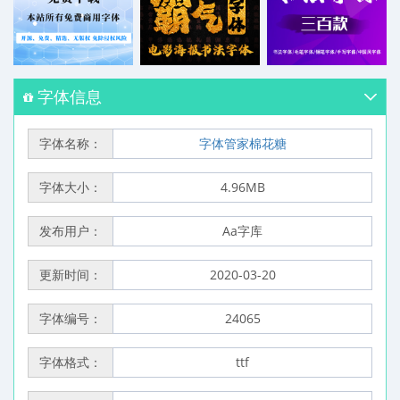
字体信息
字体名称：
字体管家棉花糖
字体大小：
4.96MB
发布用户：
Aa字库
更新时间：
2020-03-20
字体编号：
24065
字体格式：
ttf