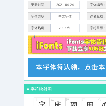
更新时间：
2021-04-24
字体编号
字体类型：
中文字体
作者版权
字体热度：
29033℃
字符星级
字符映射图