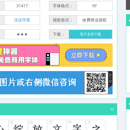
：
31417
字体格式：
ttf
：
汉仪字库
授权形式：
收费商业授权
：
★★★
下载：
暂不支持下载