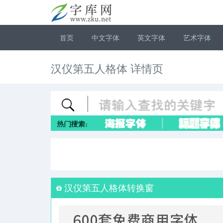
首页
中文字体
英文字体
艺术字体
汉仪第五人格体 详情页
汉仪第五人格体转换窗