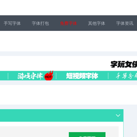
手写字体
字体打包
免费字体
其他字体
字体资讯