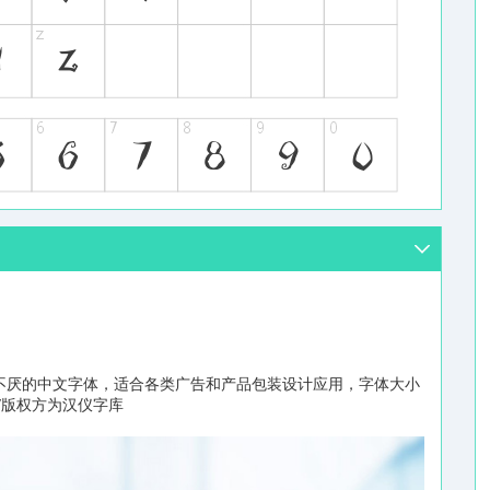
不厌的中文字体，适合各类广告和产品包装设计应用，字体大小
者/版权方为汉仪字库