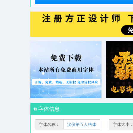
字体信息
字体名称：
汉仪第五人格体
字体大小