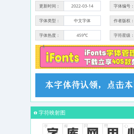
更新时间：
2022-03-14
字体编号
字体类型：
中文字体
作者版权
字体热度：
459℃
字符星级
字符映射图