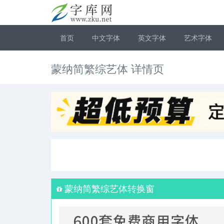
首页
中文字体
英文字体
艺术字体
蒙纳简繁综艺体 详情页
蒙纳简繁综艺体转换窗