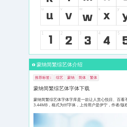
蒙纳简繁综艺体介绍
推荐标签:
综艺
蒙纳
简体
繁体
蒙纳简繁综艺体字体下载
蒙纳简繁综艺体字体字库是一款让人赏心悦目、百看
3.44MB，格式为ttf字体，上传用户是伊宁，作者/版