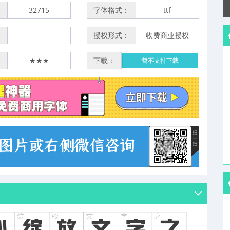
：
32715
字体格式：
ttf
：
授权形式：
收费商业授权
：
★★★
下载：
暂不支持下载