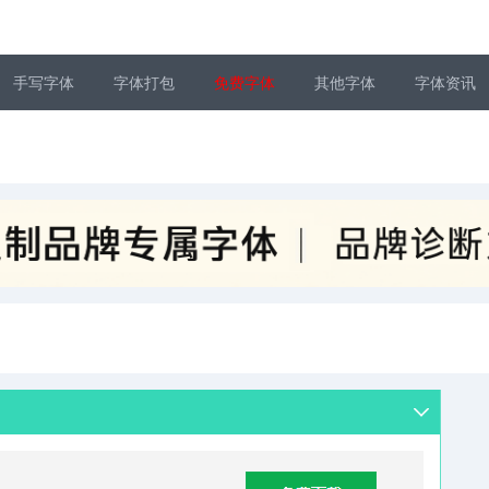
手写字体
字体打包
免费字体
其他字体
字体资讯