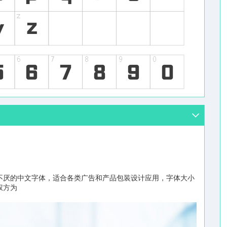
不厌的中文字体，适合各类广告和产品包装设计应用，字体大小
权方为