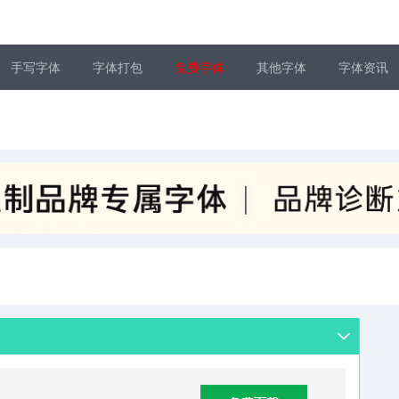
手写字体
字体打包
免费字体
其他字体
字体资讯