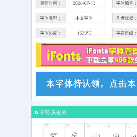
更新时间：
2024-07-13
字体编号
字体类型：
中文字体
作者版权
字体热度：
1630℃
字符星级
字符映射图