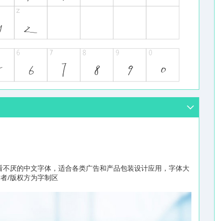
看不厌的中文字体，适合各类广告和产品包装设计应用，字体大
作者/版权方为字制区