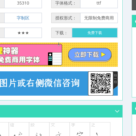
：
35310
字体格式：
ttf
：
字制区
授权形式：
无限制免费商用
：
★★★
下载：
免费下载