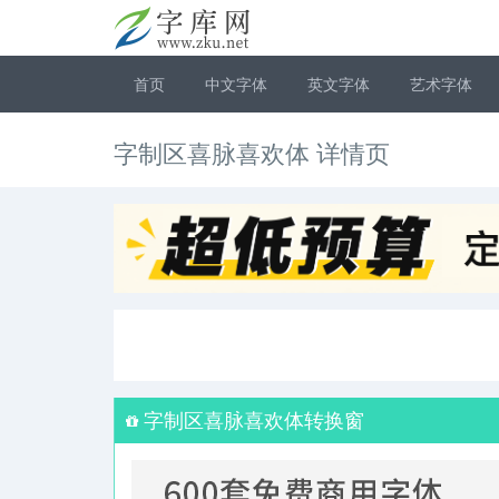
首页
中文字体
英文字体
艺术字体
字制区喜脉喜欢体 详情页
字制区喜脉喜欢体转换窗