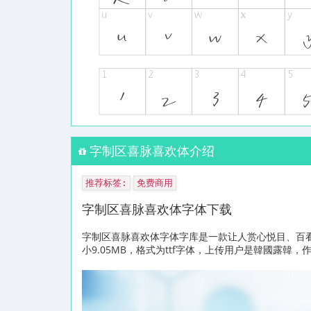
字制区喜脉喜欢体介绍
推荐标签:
免费商用
字制区喜脉喜欢体字体下载
字制区喜脉喜欢体字体字库是一款让人赏心悦目、百
小9.05MB，格式为ttf字体，上传用户是韓國露韓，