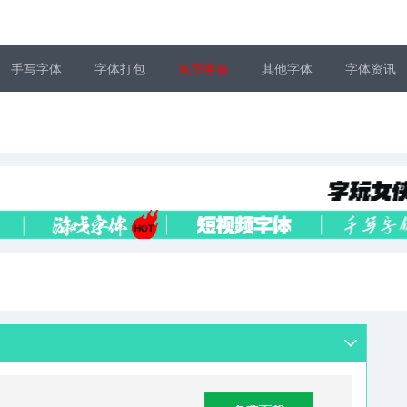
手写字体
字体打包
免费字体
其他字体
字体资讯