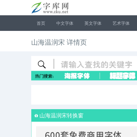
首页
中文字体
英文字体
艺术字体
山海温润宋 详情页
山海温润宋转换窗