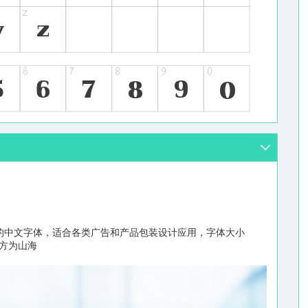
的中文字体，适合各类广告和产品包装设计应用，字体大小
权方为山海