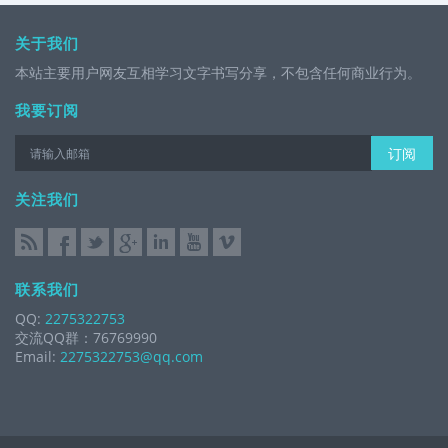
关于我们
本站主要用户网友互相学习文字书写分享，不包含任何商业行为。
我要订阅
订阅
关注我们
联系我们
QQ:
2275322753
交流QQ群：76769990
Email:
2275322753@qq.com