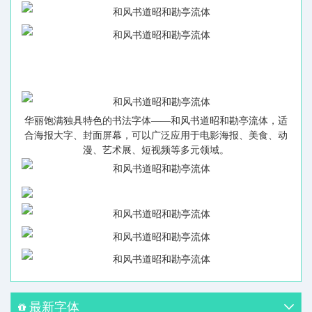
华丽饱满独具特色的书法字体——
和风书道昭和勘亭流体
，适
合海报大字、封面屏幕，可以广泛应用于电影海报、美食、动
漫、艺术展、短视频等多元领域。
最新字体