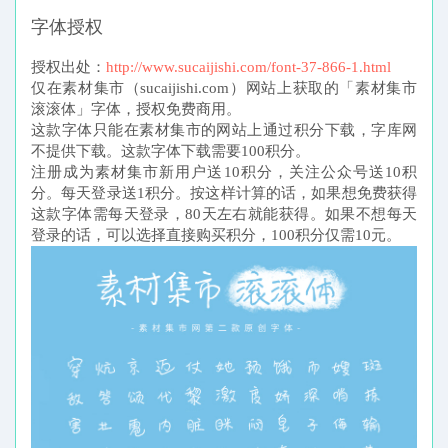
字体授权
授权出处：
http://www.sucaijishi.com/font-37-866-1.html
仅在素材集市（sucaijishi.com）网站上获取的「素材集市
滚滚体」字体，授权免费商用。
这款字体只能在素材集市的网站上通过积分下载，字库网
不提供下载。这款字体下载需要100积分。
注册成为素材集市新用户送10积分，关注公众号送10积
分。每天登录送1积分。按这样计算的话，如果想免费获得
这款字体需每天登录，80天左右就能获得。如果不想每天
登录的话，可以选择直接购买积分，100积分仅需10元。