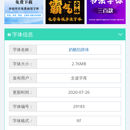
字体信息
字体名称：
奶酪陷阱体
字体大小：
2.76MB
发布用户：
文道字库
更新时间：
2020-07-26
字体编号：
29183
字体格式：
ttf