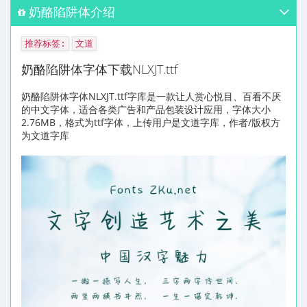
奶酪陷阱体介绍
推荐标签:
文道
奶酪陷阱体字体下载NLXJT.ttf
奶酪陷阱体字体NLXJT.ttf字库是一款让人赏心悦目、百看不厌
的中文字体，适合各类广告和产品包装设计应用，字体大小
2.76MB，格式为ttf字体，上传用户是文道字库，作者/版权方
为文道字库