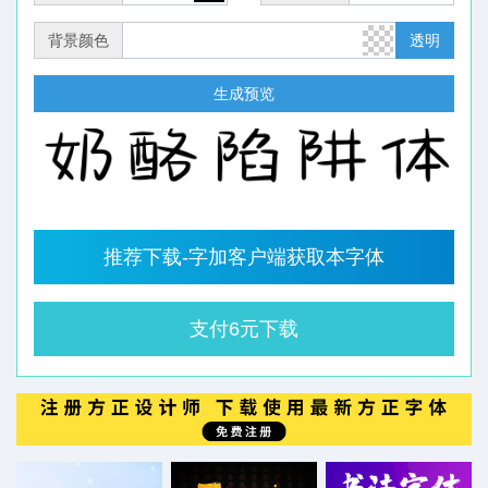
背景颜色
透明
生成预览
推荐下载-字加客户端获取本字体
支付6元下载