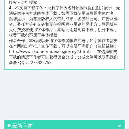
版权人进行授权；
4、不支持下载字体：此种字体因各种原因只提供图片展示，无
法提供任何方式的字体下载，如需下载使用请联系字体作者
温馨提示：为尊重版权人的劳动成果，各设计公司、广告从业
者、委托方等有义务和责任提醒商业用途的需求方，联系版权
人付费授权使用字体作品，本站无论是免费下载，积分下载，
收费下载都不属于字体授权
作者合作：本站现以开通字体作者帐户注册，如字体作者需要
在本网站进行推广宣传下载，可以注册厂商帐户（注册链接：
http://www.zku.net/index/login/reg2.html），在选择收费
下载的情况下作者可以获得佣金分成，分成比例可以联系我们
商谈 QQ：2275322753
最新字体