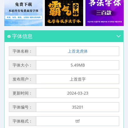
字体信息
字体名称：
上首龙虎体
字体大小：
5.49MB
发布用户：
上首造字
更新时间：
2024-03-23
字体编号：
35201
字体格式：
ttf