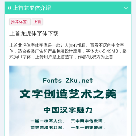
上首龙虎体介绍
推荐标签:
上首
上首龙虎体字体下载
上首龙虎体字体字库是一款让人赏心悦目、百看不厌的中文字
体，适合各类广告和产品包装设计应用，字体大小5.49MB，格
式为ttf字体，上传用户是上首造字，作者/版权方为上首