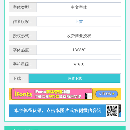
字体类型：
中文字体
作者版权：
上首
授权形式：
收费商业授权
字体热度：
1368℃
字符星级：
★★★
下载：
免费下载