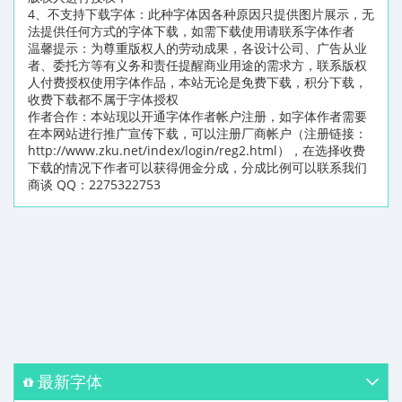
4、不支持下载字体：此种字体因各种原因只提供图片展示，无
法提供任何方式的字体下载，如需下载使用请联系字体作者
温馨提示：为尊重版权人的劳动成果，各设计公司、广告从业
者、委托方等有义务和责任提醒商业用途的需求方，联系版权
人付费授权使用字体作品，本站无论是免费下载，积分下载，
收费下载都不属于字体授权
作者合作：本站现以开通字体作者帐户注册，如字体作者需要
在本网站进行推广宣传下载，可以注册厂商帐户（注册链接：
http://www.zku.net/index/login/reg2.html），在选择收费
下载的情况下作者可以获得佣金分成，分成比例可以联系我们
商谈 QQ：2275322753
最新字体