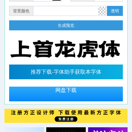
背景颜色
透明
生成预览
推荐下载-字体助手获取本字体
网盘下载