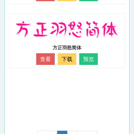
方正羽怒简体
查看
下载
预览