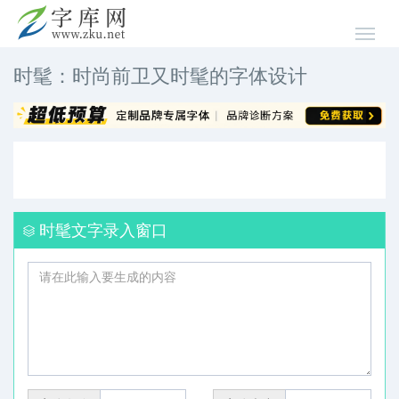
时髦：时尚前卫又时髦的字体设计
时髦文字录入窗口