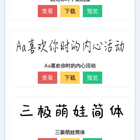
查看
下载
预览
Aa喜欢你时的内心活动
查看
下载
预览
三极萌娃简体