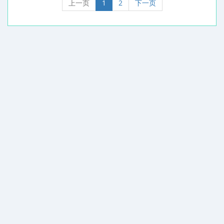
上一页
1
2
下一页