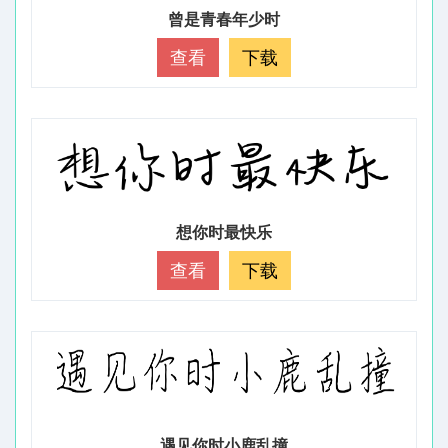
曾是青春年少时
查看
下载
想你时最快乐
查看
下载
遇见你时小鹿乱撞