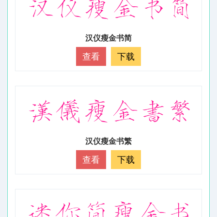
汉仪瘦金书简
查看
下载
汉仪瘦金书繁
查看
下载