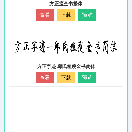
方正瘦金书繁体
查看
下载
预览
方正字迹-邱氏粗瘦金书简体
查看
下载
预览