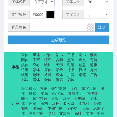
字体名称
字体大小
文字颜色
文字边距
背景颜色
透明
生成预览
宋体
黑体
楷体
篆书
草书
隶书
魏碑
圆体
手写
综艺
古印
点阵
金文
哥特
姚体
空心
琥珀
图形
毛笔
创意
海报
字型
仿宋
颜体
康体
彩云
行书
行楷
办公
硬笔
趣味
涂鸦
柳体
拼音
钢笔
广告
书法
倩体
舒体
像素
启体
极字和风
方正
锐字潮牌
汉仪
造字工房
腾
祥
微软
汉鼎
Aa字库
喜鹊造字
向佳红
蝉羽
铸字精舍
三极
汉呈
云书法
字魂字
厂商
体
思源
南构
汉标
蔡云汉
李旭科
站酷
邯郸
张海山
本墨字体
字心坊
印品
思雨字
体
仓耳字库
义启
文泉驿
新叶
文悦
叶根