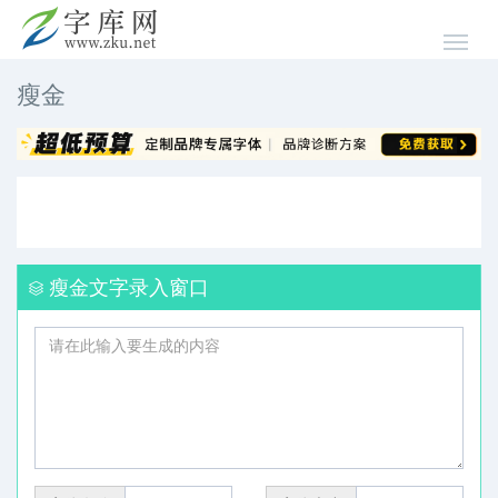
瘦金
瘦金文字录入窗口