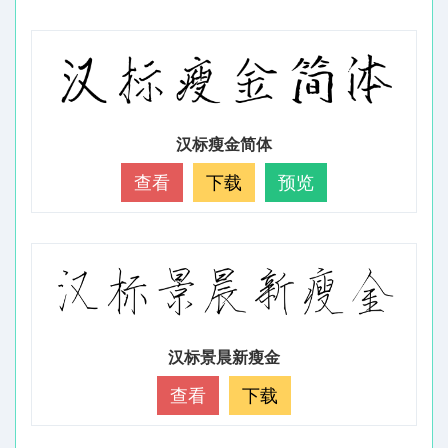
汉标瘦金简体
查看
下载
预览
汉标景晨新瘦金
查看
下载