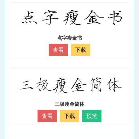
点字瘦金书
查看
下载
三极瘦金简体
查看
下载
预览