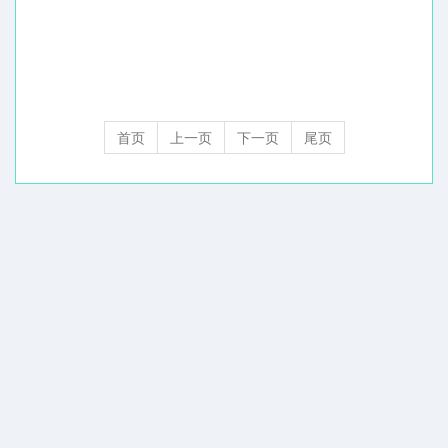
首页
上一页
下一页
尾页