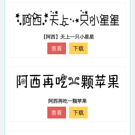
【阿西】天上一只小星星
查看
下载
阿西再吃一颗苹果
查看
下载