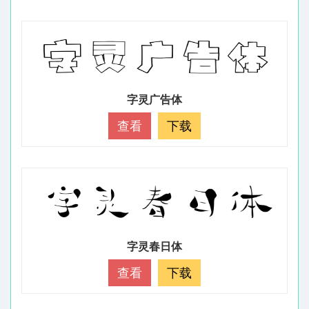
字灵广告体
查看
下载
字灵春日体
查看
下载