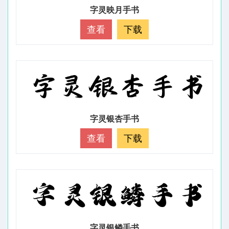
字灵映月手书
查看
下载
字灵银杏手书
查看
下载
字灵银鳞手书