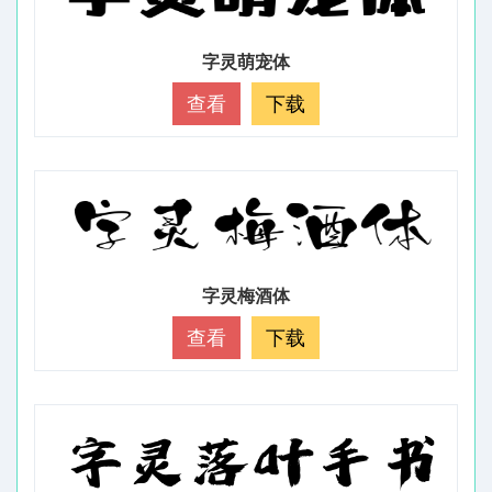
字灵萌宠体
查看
下载
字灵梅酒体
查看
下载