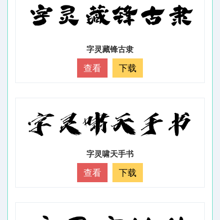
字灵藏锋古隶
查看
下载
字灵啸天手书
查看
下载