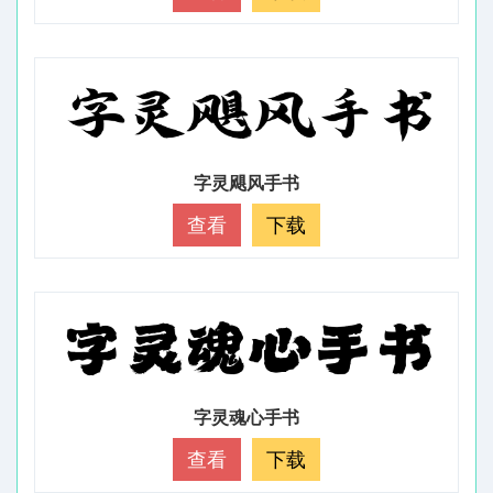
字灵飓风手书
查看
下载
字灵魂心手书
查看
下载