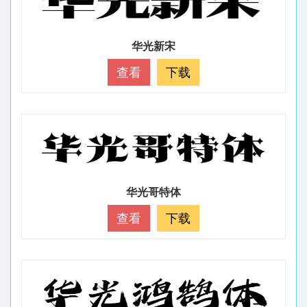
华光新宋
查看
下载
华光哥特体
查看
下载