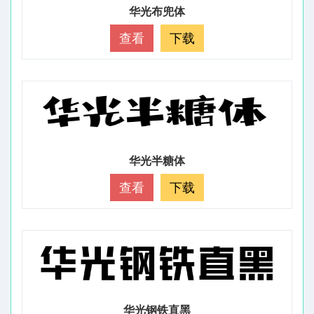
华光布兜体
查看
下载
华光半糖体
查看
下载
华光钢铁直黑