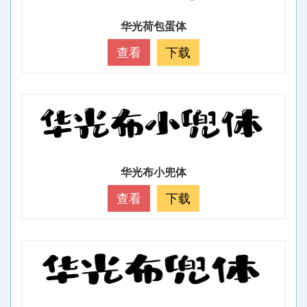
华光荷包蛋体
查看
下载
华光布小兜体
查看
下载