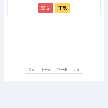
查看
下载
首页
上一页
下一页
尾页