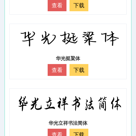
查看
下载
华光挺粱体
查看
下载
华光立祥书法简体
查看
下载