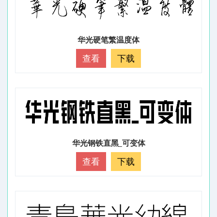
华光硬笔繁温度体
查看
下载
华光钢铁直黑_可变体
查看
下载