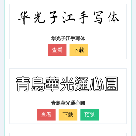
华光子江手写体
查看
下载
青鳥華光通心圓
查看
下载
预览