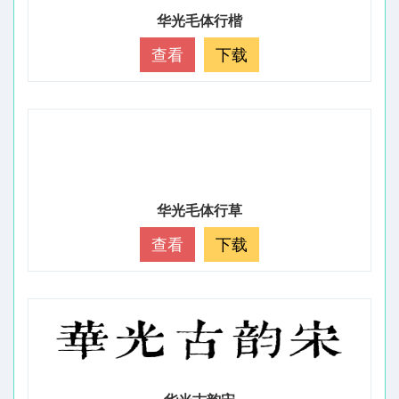
华光毛体行楷
查看
下载
华光毛体行草
查看
下载