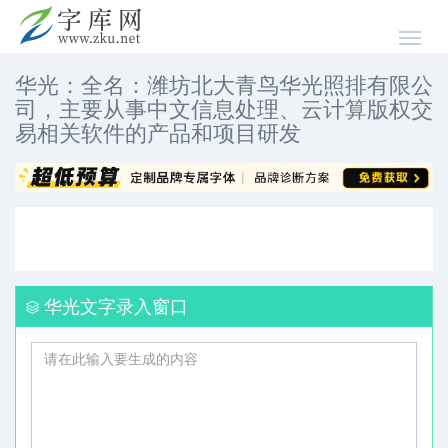
华光：全名：潍坊北大青鸟华光照排有限公
司，主要从事中文信息处理、云计算版权交
易相关软件的产品和项目研发
华光文字录入窗口