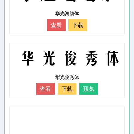
华光鸿鹄体
查看
下载
华光俊秀体
查看
下载
预览